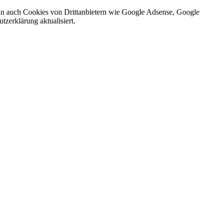
nn auch Cookies von Drittanbietern wie Google Adsense, Google
zerklärung aktualisiert.