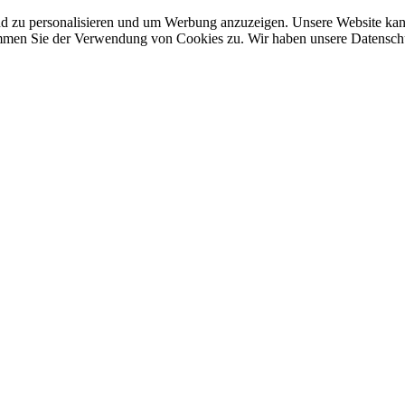
nd zu personalisieren und um Werbung anzuzeigen. Unsere Website ka
mmen Sie der Verwendung von Cookies zu. Wir haben unsere Datenschut