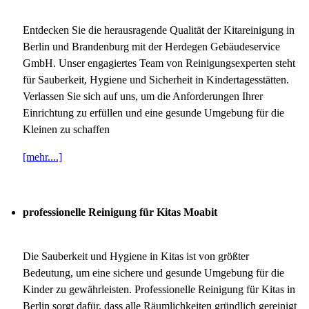
Entdecken Sie die herausragende Qualität der Kitareinigung in
Berlin und Brandenburg mit der Herdegen Gebäudeservice
GmbH. Unser engagiertes Team von Reinigungsexperten steht
für Sauberkeit, Hygiene und Sicherheit in Kindertagesstätten.
Verlassen Sie sich auf uns, um die Anforderungen Ihrer
Einrichtung zu erfüllen und eine gesunde Umgebung für die
Kleinen zu schaffen
[mehr....]
professionelle Reinigung für Kitas Moabit
Die Sauberkeit und Hygiene in Kitas ist von größter
Bedeutung, um eine sichere und gesunde Umgebung für die
Kinder zu gewährleisten. Professionelle Reinigung für Kitas in
Berlin sorgt dafür, dass alle Räumlichkeiten gründlich gereinigt