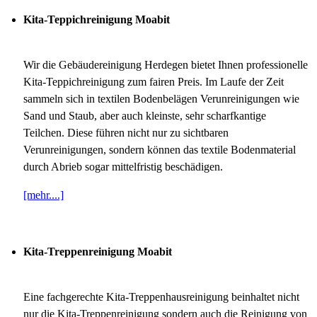
Kita-Teppichreinigung Moabit
Wir die Gebäudereinigung Herdegen bietet Ihnen professionelle
Kita-Teppichreinigung zum fairen Preis. Im Laufe der Zeit
sammeln sich in textilen Bodenbelägen Verunreinigungen wie
Sand und Staub, aber auch kleinste, sehr scharfkantige
Teilchen. Diese führen nicht nur zu sichtbaren
Verunreinigungen, sondern können das textile Bodenmaterial
durch Abrieb sogar mittelfristig beschädigen.
[mehr....]
Kita-Treppenreinigung Moabit
Eine fachgerechte Kita-Treppenhausreinigung beinhaltet nicht
nur die Kita-Treppenreinigung sondern auch die Reinigung von