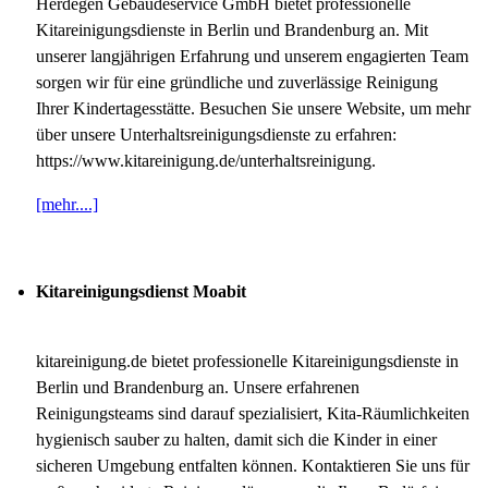
Herdegen Gebäudeservice GmbH bietet professionelle
Kitareinigungsdienste in Berlin und Brandenburg an. Mit
unserer langjährigen Erfahrung und unserem engagierten Team
sorgen wir für eine gründliche und zuverlässige Reinigung
Ihrer Kindertagesstätte. Besuchen Sie unsere Website, um mehr
über unsere Unterhaltsreinigungsdienste zu erfahren:
https://www.kitareinigung.de/unterhaltsreinigung.
[mehr....]
Kitareinigungsdienst Moabit
kitareinigung.de bietet professionelle Kitareinigungsdienste in
Berlin und Brandenburg an. Unsere erfahrenen
Reinigungsteams sind darauf spezialisiert, Kita-Räumlichkeiten
hygienisch sauber zu halten, damit sich die Kinder in einer
sicheren Umgebung entfalten können. Kontaktieren Sie uns für