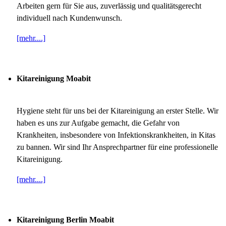
Arbeiten gern für Sie aus, zuverlässig und qualitätsgerecht
individuell nach Kundenwunsch.
[mehr....]
Kitareinigung Moabit
Hygiene steht für uns bei der Kitareinigung an erster Stelle. Wir
haben es uns zur Aufgabe gemacht, die Gefahr von
Krankheiten, insbesondere von Infektionskrankheiten, in Kitas
zu bannen. Wir sind Ihr Ansprechpartner für eine professionelle
Kitareinigung.
[mehr....]
Kitareinigung Berlin Moabit