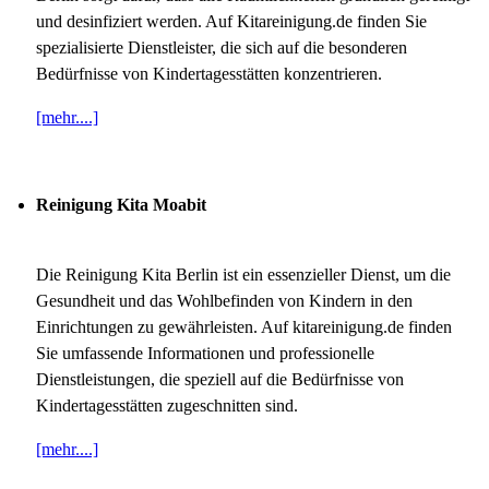
und desinfiziert werden. Auf Kitareinigung.de finden Sie
spezialisierte Dienstleister, die sich auf die besonderen
Bedürfnisse von Kindertagesstätten konzentrieren.
[mehr....]
Reinigung Kita Moabit
Die Reinigung Kita Berlin ist ein essenzieller Dienst, um die
Gesundheit und das Wohlbefinden von Kindern in den
Einrichtungen zu gewährleisten. Auf kitareinigung.de finden
Sie umfassende Informationen und professionelle
Dienstleistungen, die speziell auf die Bedürfnisse von
Kindertagesstätten zugeschnitten sind.
[mehr....]