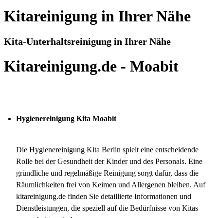
Kitareinigung in Ihrer Nähe
Kita-Unterhaltsreinigung in Ihrer Nähe
Kitareinigung.de - Moabit
Hygienereinigung Kita Moabit
Die Hygienereinigung Kita Berlin spielt eine entscheidende
Rolle bei der Gesundheit der Kinder und des Personals. Eine
gründliche und regelmäßige Reinigung sorgt dafür, dass die
Räumlichkeiten frei von Keimen und Allergenen bleiben. Auf
kitareinigung.de finden Sie detaillierte Informationen und
Dienstleistungen, die speziell auf die Bedürfnisse von Kitas