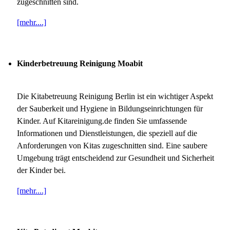
zugeschnitten sind.
[mehr....]
Kinderbetreuung Reinigung Moabit
Die Kitabetreuung Reinigung Berlin ist ein wichtiger Aspekt
der Sauberkeit und Hygiene in Bildungseinrichtungen für
Kinder. Auf Kitareinigung.de finden Sie umfassende
Informationen und Dienstleistungen, die speziell auf die
Anforderungen von Kitas zugeschnitten sind. Eine saubere
Umgebung trägt entscheidend zur Gesundheit und Sicherheit
der Kinder bei.
[mehr....]