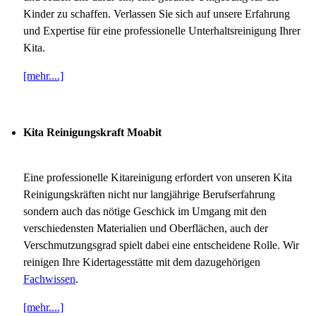
Kinder zu schaffen. Verlassen Sie sich auf unsere Erfahrung
und Expertise für eine professionelle Unterhaltsreinigung Ihrer
Kita.
[mehr....]
Kita Reinigungskraft Moabit
Eine professionelle Kitareinigung erfordert von unseren Kita
Reinigungskräften nicht nur langjährige Berufserfahrung
sondern auch das nötige Geschick im Umgang mit den
verschiedensten Materialien und Oberflächen, auch der
Verschmutzungsgrad spielt dabei eine entscheidene Rolle. Wir
reinigen Ihre Kidertagesstätte mit dem dazugehörigen
Fachwissen
.
[mehr....]