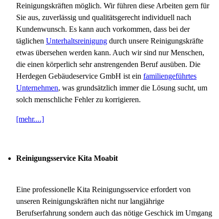
Reinigungskräften möglich. Wir führen diese Arbeiten gern für
Sie aus, zuverlässig und qualitätsgerecht individuell nach
Kundenwunsch. Es kann auch vorkommen, dass bei der
täglichen
Unterhaltsreinigung
durch unsere Reinigungskräfte
etwas übersehen werden kann. Auch wir sind nur Menschen,
die einen körperlich sehr anstrengenden Beruf ausüben. Die
Herdegen Gebäudeservice GmbH ist ein
familiengeführtes
Unternehmen
, was grundsätzlich immer die Lösung sucht, um
solch menschliche Fehler zu korrigieren.
[mehr....]
Reinigungsservice Kita Moabit
Eine professionelle Kita Reinigungsservice erfordert von
unseren Reinigungskräften nicht nur langjährige
Berufserfahrung sondern auch das nötige Geschick im Umgang