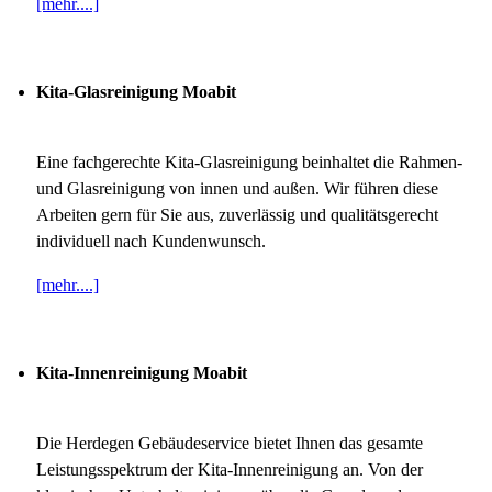
[mehr....]
Kita-Glasreinigung Moabit
Eine fachgerechte Kita-Glasreinigung beinhaltet die Rahmen-
und Glasreinigung von innen und außen. Wir führen diese
Arbeiten gern für Sie aus, zuverlässig und qualitätsgerecht
individuell nach Kundenwunsch.
[mehr....]
Kita-Innenreinigung Moabit
Die Herdegen Gebäudeservice bietet Ihnen das gesamte
Leistungsspektrum der Kita-Innenreinigung an. Von der