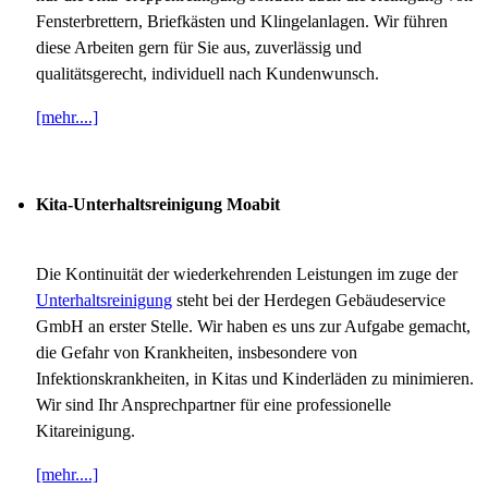
Fensterbrettern, Briefkästen und Klingelanlagen. Wir führen
diese Arbeiten gern für Sie aus, zuverlässig und
qualitätsgerecht, individuell nach Kundenwunsch.
[mehr....]
Kita-Unterhaltsreinigung Moabit
Die Kontinuität der wiederkehrenden Leistungen im zuge der
Unterhaltsreinigung
steht bei der Herdegen Gebäudeservice
GmbH an erster Stelle. Wir haben es uns zur Aufgabe gemacht,
die Gefahr von Krankheiten, insbesondere von
Infektionskrankheiten, in Kitas und Kinderläden zu minimieren.
Wir sind Ihr Ansprechpartner für eine professionelle
Kitareinigung.
[mehr....]