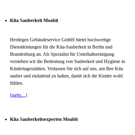
Kita Sauberkeit Moabit
Herdegen Gebäudeservice GmbH bietet hochwertige
Dienstleistungen für die Kita-Sauberkeit in Berlin und
Brandenburg an. Als Spezialist für Unterhaltsreinigung
verstehen wir die Bedeutung von Sauberkeit und Hygiene in
Kindertagesstätten. Verlassen Sie sich auf uns, um Ihre Kita
sauber und einladend zu halten, damit sich die Kinder wohl
fühlen.
[mehr....]
Kita Sauberkeitsexperten Moabit