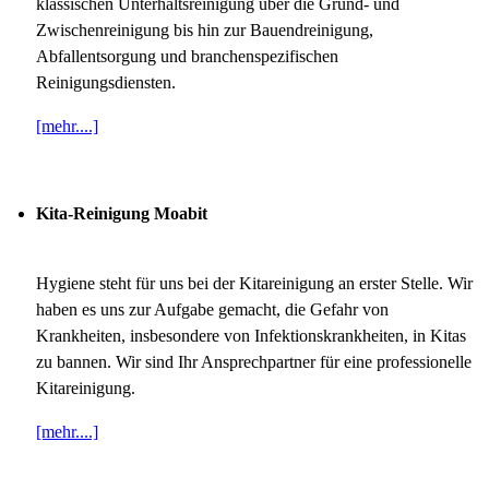
klassischen Unterhaltsreinigung über die Grund- und
Zwischenreinigung bis hin zur Bauendreinigung,
Abfallentsorgung und branchenspezifischen
Reinigungsdiensten.
[mehr....]
Kita-Reinigung Moabit
Hygiene steht für uns bei der Kitareinigung an erster Stelle. Wir
haben es uns zur Aufgabe gemacht, die Gefahr von
Krankheiten, insbesondere von Infektionskrankheiten, in Kitas
zu bannen. Wir sind Ihr Ansprechpartner für eine professionelle
Kitareinigung.
[mehr....]