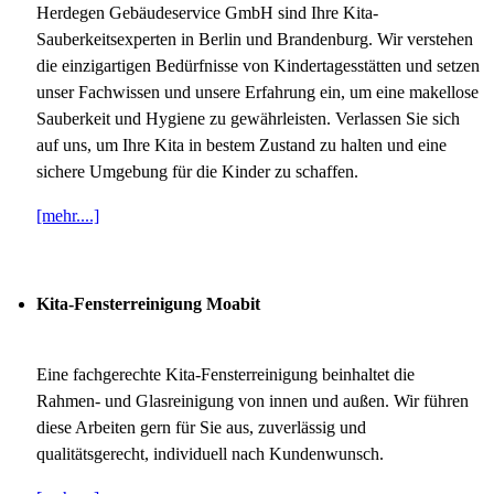
Herdegen Gebäudeservice GmbH sind Ihre Kita-
Sauberkeitsexperten in Berlin und Brandenburg. Wir verstehen
die einzigartigen Bedürfnisse von Kindertagesstätten und setzen
unser Fachwissen und unsere Erfahrung ein, um eine makellose
Sauberkeit und Hygiene zu gewährleisten. Verlassen Sie sich
auf uns, um Ihre Kita in bestem Zustand zu halten und eine
sichere Umgebung für die Kinder zu schaffen.
[mehr....]
Kita-Fensterreinigung Moabit
Eine fachgerechte Kita-Fensterreinigung beinhaltet die
Rahmen- und Glasreinigung von innen und außen. Wir führen
diese Arbeiten gern für Sie aus, zuverlässig und
qualitätsgerecht, individuell nach Kundenwunsch.