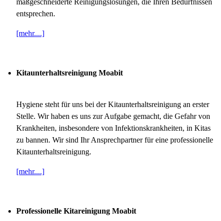
maßgeschneiderte Reinigungslösungen, die Ihren Bedürfnissen
entsprechen.
[mehr....]
Kitaunterhaltsreinigung Moabit
Hygiene steht für uns bei der Kitaunterhaltsreinigung an erster
Stelle. Wir haben es uns zur Aufgabe gemacht, die Gefahr von
Krankheiten, insbesondere von Infektionskrankheiten, in Kitas
zu bannen. Wir sind Ihr Ansprechpartner für eine professionelle
Kitaunterhaltsreinigung.
[mehr....]
Professionelle Kitareinigung Moabit