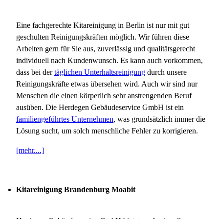
Eine fachgerechte Kitareinigung in Berlin ist nur mit gut
geschulten Reinigungskräften möglich. Wir führen diese
Arbeiten gern für Sie aus, zuverlässig und qualitätsgerecht
individuell nach Kundenwunsch. Es kann auch vorkommen,
dass bei der
täglichen Unterhaltsreinigung
durch unsere
Reinigungskräfte etwas übersehen wird. Auch wir sind nur
Menschen die einen körperlich sehr anstrengenden Beruf
ausüben. Die Herdegen Gebäudeservice GmbH ist ein
familiengeführtes Unternehmen
, was grundsätzlich immer die
Lösung sucht, um solch menschliche Fehler zu korrigieren.
[mehr....]
Kitareinigung Brandenburg Moabit