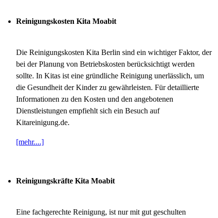
Reinigungskosten Kita Moabit
Die Reinigungskosten Kita Berlin sind ein wichtiger Faktor, der
bei der Planung von Betriebskosten berücksichtigt werden
sollte. In Kitas ist eine gründliche Reinigung unerlässlich, um
die Gesundheit der Kinder zu gewährleisten. Für detaillierte
Informationen zu den Kosten und den angebotenen
Dienstleistungen empfiehlt sich ein Besuch auf
Kitareinigung.de.
[mehr....]
Reinigungskräfte Kita Moabit
Eine fachgerechte Reinigung, ist nur mit gut geschulten