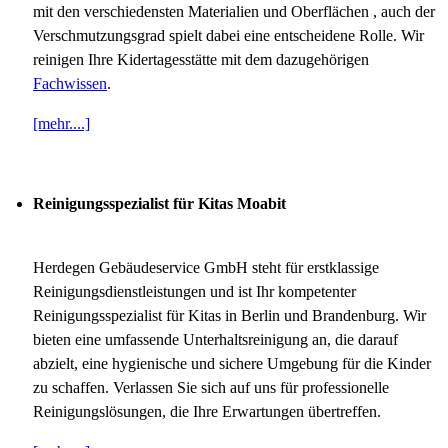
mit den verschiedensten Materialien und Oberflächen , auch der
Verschmutzungsgrad spielt dabei eine entscheidene Rolle. Wir
reinigen Ihre Kidertagesstätte mit dem dazugehörigen
Fachwissen
.
[mehr....]
Reinigungsspezialist für Kitas Moabit
Herdegen Gebäudeservice GmbH steht für erstklassige
Reinigungsdienstleistungen und ist Ihr kompetenter
Reinigungsspezialist für Kitas in Berlin und Brandenburg. Wir
bieten eine umfassende Unterhaltsreinigung an, die darauf
abzielt, eine hygienische und sichere Umgebung für die Kinder
zu schaffen. Verlassen Sie sich auf uns für professionelle
Reinigungslösungen, die Ihre Erwartungen übertreffen.