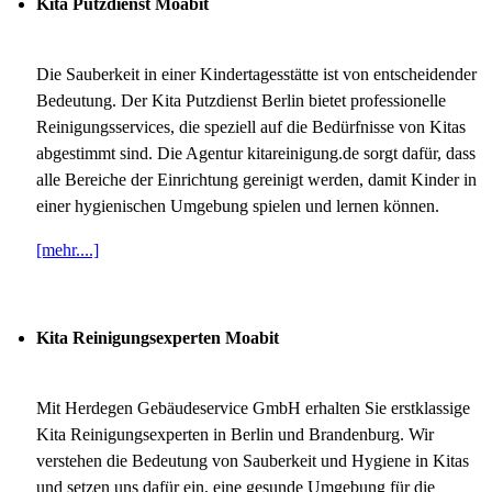
Kita Putzdienst Moabit
Die Sauberkeit in einer Kindertagesstätte ist von entscheidender
Bedeutung. Der Kita Putzdienst Berlin bietet professionelle
Reinigungsservices, die speziell auf die Bedürfnisse von Kitas
abgestimmt sind. Die Agentur kitareinigung.de sorgt dafür, dass
alle Bereiche der Einrichtung gereinigt werden, damit Kinder in
einer hygienischen Umgebung spielen und lernen können.
[mehr....]
Kita Reinigungsexperten Moabit
Mit Herdegen Gebäudeservice GmbH erhalten Sie erstklassige
Kita Reinigungsexperten in Berlin und Brandenburg. Wir
verstehen die Bedeutung von Sauberkeit und Hygiene in Kitas
und setzen uns dafür ein, eine gesunde Umgebung für die