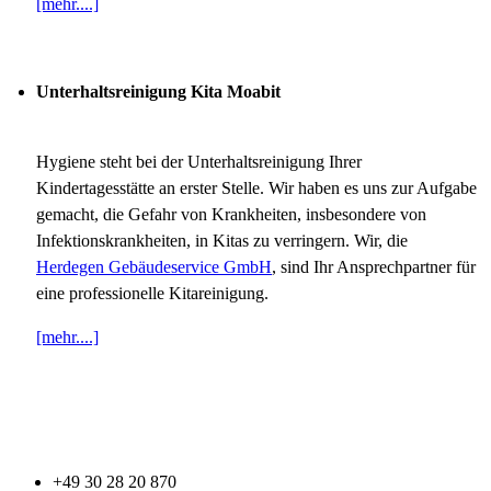
[mehr....]
Unterhaltsreinigung Kita Moabit
Hygiene steht bei der Unterhaltsreinigung Ihrer
Kindertagesstätte an erster Stelle. Wir haben es uns zur Aufgabe
gemacht, die Gefahr von Krankheiten, insbesondere von
Infektionskrankheiten, in Kitas zu verringern. Wir, die
Herdegen Gebäudeservice GmbH
, sind Ihr Ansprechpartner für
eine professionelle Kitareinigung.
[mehr....]
+49 30 28 20 870