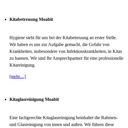
Kitabetreuung Moabit
Hygiene steht für uns bei der Kitabetreuung an erster Stelle.
Wir haben es uns zur Aufgabe gemacht, die Gefahr von
Krankheiten, insbesondere von Infektionskrankheiten, in Kitas
zu bannen. Wir sind Ihr Ansprechpartner für eine professionelle
Kitareinigung.
[mehr....]
Kitaglasreinigung Moabit
Eine fachgerechte Kitaglasreinigung beinhaltet die Rahmen-
und Glasreinigung von innen und außen. Wir führen diese