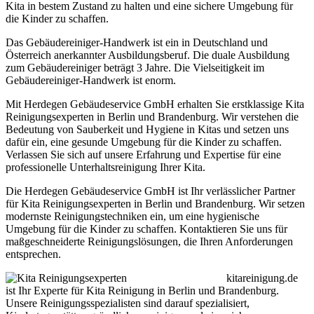
Kita in bestem Zustand zu halten und eine sichere Umgebung für
die Kinder zu schaffen.
Das Gebäudereiniger-Handwerk ist ein in Deutschland und
Österreich anerkannter Ausbildungsberuf. Die duale Ausbildung
zum Gebäudereiniger beträgt 3 Jahre. Die Vielseitigkeit im
Gebäudereiniger-Handwerk ist enorm.
Mit Herdegen Gebäudeservice GmbH erhalten Sie erstklassige Kita
Reinigungsexperten in Berlin und Brandenburg. Wir verstehen die
Bedeutung von Sauberkeit und Hygiene in Kitas und setzen uns
dafür ein, eine gesunde Umgebung für die Kinder zu schaffen.
Verlassen Sie sich auf unsere Erfahrung und Expertise für eine
professionelle Unterhaltsreinigung Ihrer Kita.
Die Herdegen Gebäudeservice GmbH ist Ihr verlässlicher Partner
für Kita Reinigungsexperten in Berlin und Brandenburg. Wir setzen
modernste Reinigungstechniken ein, um eine hygienische
Umgebung für die Kinder zu schaffen. Kontaktieren Sie uns für
maßgeschneiderte Reinigungslösungen, die Ihren Anforderungen
entsprechen.
kitareinigung.de
ist Ihr Experte für Kita Reinigung in Berlin und Brandenburg.
Unsere Reinigungsspezialisten sind darauf spezialisiert,