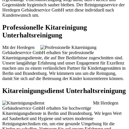
Gegenstände hygienisch sauber bleiben. Der Reinigungsservice der
Herdegen Gebäudeservice GmbH setzt diese individuell nach
Kundenwunsch um.
Professionelle Kitareinigung
Unterhaltsreinigung
Mit der Herdegen
Gebäudeservice GmbH erhalten Sie professionelle
Kitareinigungsdienste, die auf Ihre Bedürfnisse zugeschnitten sind.
Unsere langjährige Erfahrung und unser Engagement für Exzellenz
machen uns zu einem verlässlichen Partner für Kindertagesstätten in
Berlin und Brandenburg. Wir kümmern uns um die Reinigung,
damit Sie sich auf die Betreuung der Kinder konzentrieren können.
Kitareinigungsdienst Unterhaltsreinigung
Mit Herdegen
Gebäudeservice GmbH erhalten Sie hochwertige
Kitareinigungsdienste in Berlin und Brandenburg. Wir legen Wert
auf Sauberkeit und Hygiene und setzen modernste
Reinigungstechniken ein, um eine gesunde Umgebung für die
Kinder zu schaffen. Vertrauen Sie auf unsere Erfahrung und