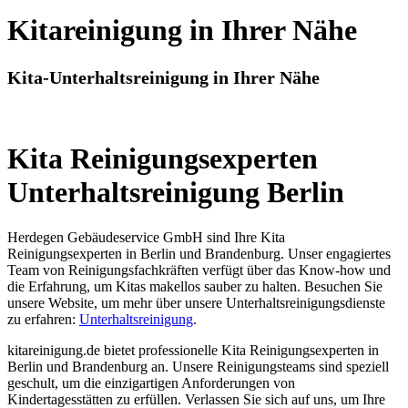
Kitareinigung in Ihrer Nähe
Kita-Unterhaltsreinigung in Ihrer Nähe
Kita Reinigungsexperten
Unterhaltsreinigung Berlin
Herdegen Gebäudeservice GmbH sind Ihre Kita
Reinigungsexperten in Berlin und Brandenburg. Unser engagiertes
Team von Reinigungsfachkräften verfügt über das Know-how und
die Erfahrung, um Kitas makellos sauber zu halten. Besuchen Sie
unsere Website, um mehr über unsere Unterhaltsreinigungsdienste
zu erfahren:
Unterhaltsreinigung
.
kitareinigung.de bietet professionelle Kita Reinigungsexperten in
Berlin und Brandenburg an. Unsere Reinigungsteams sind speziell
geschult, um die einzigartigen Anforderungen von
Kindertagesstätten zu erfüllen. Verlassen Sie sich auf uns, um Ihre