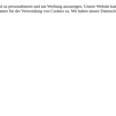
nd zu personalisieren und um Werbung anzuzeigen. Unsere Website ka
mmen Sie der Verwendung von Cookies zu. Wir haben unsere Datenschut