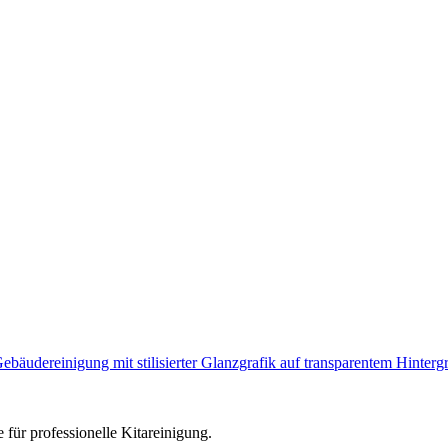
e für professionelle Kitareinigung.