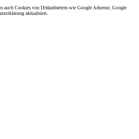
nn auch Cookies von Drittanbietern wie Google Adsense, Google
zerklärung aktualisiert.