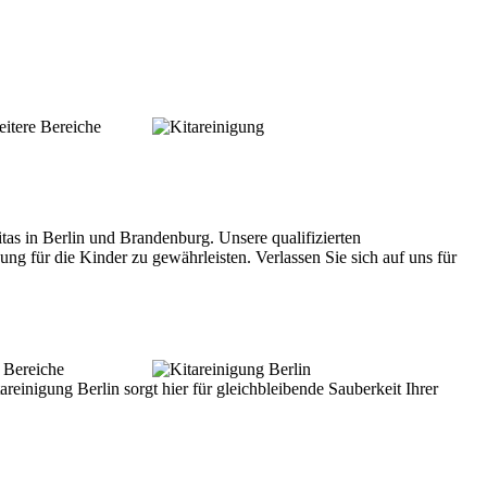
itere Bereiche
itas in Berlin und Brandenburg. Unsere qualifizierten
 für die Kinder zu gewährleisten. Verlassen Sie sich auf uns für
e Bereiche
reinigung Berlin sorgt hier für gleichbleibende Sauberkeit Ihrer