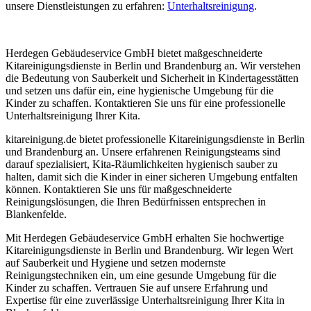
unsere Dienstleistungen zu erfahren:
Unterhaltsreinigung
.
Herdegen Gebäudeservice GmbH bietet maßgeschneiderte
Kitareinigungsdienste in Berlin und Brandenburg an. Wir verstehen
die Bedeutung von Sauberkeit und Sicherheit in Kindertagesstätten
und setzen uns dafür ein, eine hygienische Umgebung für die
Kinder zu schaffen. Kontaktieren Sie uns für eine professionelle
Unterhaltsreinigung Ihrer Kita.
kitareinigung.de bietet professionelle Kitareinigungsdienste in Berlin
und Brandenburg an. Unsere erfahrenen Reinigungsteams sind
darauf spezialisiert, Kita-Räumlichkeiten hygienisch sauber zu
halten, damit sich die Kinder in einer sicheren Umgebung entfalten
können. Kontaktieren Sie uns für maßgeschneiderte
Reinigungslösungen, die Ihren Bedürfnissen entsprechen in
Blankenfelde.
Mit Herdegen Gebäudeservice GmbH erhalten Sie hochwertige
Kitareinigungsdienste in Berlin und Brandenburg. Wir legen Wert
auf Sauberkeit und Hygiene und setzen modernste
Reinigungstechniken ein, um eine gesunde Umgebung für die
Kinder zu schaffen. Vertrauen Sie auf unsere Erfahrung und
Expertise für eine zuverlässige Unterhaltsreinigung Ihrer Kita in