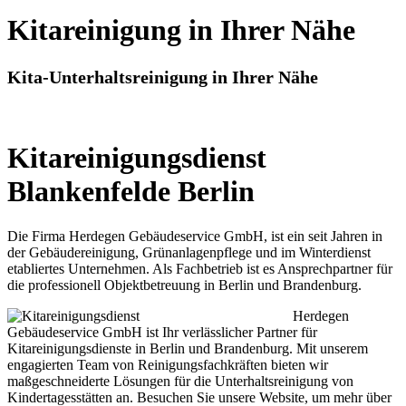
Kitareinigung in Ihrer Nähe
Kita-Unterhaltsreinigung in Ihrer Nähe
Kitareinigungsdienst
Blankenfelde Berlin
Die Firma Herdegen Gebäudeservice GmbH, ist ein seit Jahren in
der Gebäudereinigung, Grünanlagenpflege und im Winterdienst
etabliertes Unternehmen. Als Fachbetrieb ist es Ansprechpartner für
die professionell Objektbetreuung in Berlin und Brandenburg.
Herdegen
Gebäudeservice GmbH ist Ihr verlässlicher Partner für
Kitareinigungsdienste in Berlin und Brandenburg. Mit unserem
engagierten Team von Reinigungsfachkräften bieten wir
maßgeschneiderte Lösungen für die Unterhaltsreinigung von
Kindertagesstätten an. Besuchen Sie unsere Website, um mehr über