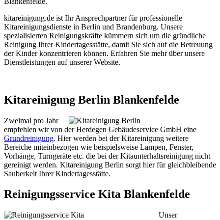
Blankenfelde.
kitareinigung.de ist Ihr Ansprechpartner für professionelle
Kitareinigungsdienste in Berlin und Brandenburg. Unsere
spezialisierten Reinigungskräfte kümmern sich um die gründliche
Reinigung Ihrer Kindertagesstätte, damit Sie sich auf die Betreuung
der Kinder konzentrieren können. Erfahren Sie mehr über unsere
Dienstleistungen auf unserer Website.
Kitareinigung Berlin Blankenfelde
Zweimal pro Jahr
empfehlen wir von der Herdegen Gebäudeservice GmbH eine
Grundreinigung
. Hier werden bei der Kitareinigung weitere
Bereiche miteinbezogen wie beispielsweise Lampen, Fenster,
Vorhänge, Turngeräte etc. die bei der Kitaunterhaltsreinigung nicht
gereinigt werden. Kitareinigung Berlin sorgt hier für gleichbleibende
Sauberkeit Ihrer Kindertagesstätte.
Reinigungsservice Kita Blankenfelde
Unser