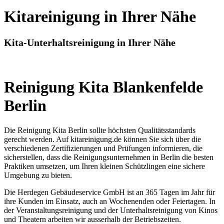
Kitareinigung in Ihrer Nähe
Kita-Unterhaltsreinigung in Ihrer Nähe
Reinigung Kita Blankenfelde
Berlin
Die Reinigung Kita Berlin sollte höchsten Qualitätsstandards
gerecht werden. Auf kitareinigung.de können Sie sich über die
verschiedenen Zertifizierungen und Prüfungen informieren, die
sicherstellen, dass die Reinigungsunternehmen in Berlin die besten
Praktiken umsetzen, um Ihren kleinen Schützlingen eine sichere
Umgebung zu bieten.
Die Herdegen Gebäudeservice GmbH ist an 365 Tagen im Jahr für
ihre Kunden im Einsatz, auch an Wochenenden oder Feiertagen. In
der Veranstaltungsreinigung und der Unterhaltsreinigung von Kinos
und Theatern arbeiten wir ausserhalb der Betriebszeiten.