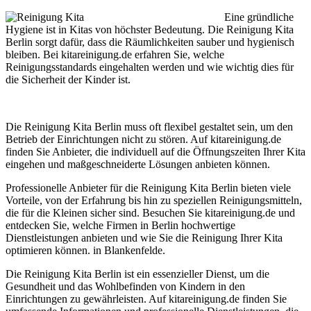
Eine gründliche
Hygiene ist in Kitas von höchster Bedeutung. Die Reinigung Kita
Berlin sorgt dafür, dass die Räumlichkeiten sauber und hygienisch
bleiben. Bei kitareinigung.de erfahren Sie, welche
Reinigungsstandards eingehalten werden und wie wichtig dies für
die Sicherheit der Kinder ist.
Die Reinigung Kita Berlin muss oft flexibel gestaltet sein, um den
Betrieb der Einrichtungen nicht zu stören. Auf kitareinigung.de
finden Sie Anbieter, die individuell auf die Öffnungszeiten Ihrer Kita
eingehen und maßgeschneiderte Lösungen anbieten können.
Professionelle Anbieter für die Reinigung Kita Berlin bieten viele
Vorteile, von der Erfahrung bis hin zu speziellen Reinigungsmitteln,
die für die Kleinen sicher sind. Besuchen Sie kitareinigung.de und
entdecken Sie, welche Firmen in Berlin hochwertige
Dienstleistungen anbieten und wie Sie die Reinigung Ihrer Kita
optimieren können. in Blankenfelde.
Die Reinigung Kita Berlin ist ein essenzieller Dienst, um die
Gesundheit und das Wohlbefinden von Kindern in den
Einrichtungen zu gewährleisten. Auf kitareinigung.de finden Sie