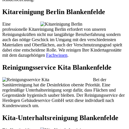
Kitareinigung Berlin Blankenfelde
Eine
professionelle Kitareinigung Berlin erfordert von unseren
Reinigungskräften nicht nur langjährige Berufserfahrung sondern
auch das nötige Geschick im Umgang mit den verschiedensten
Materialien und Oberflächen, auch der Verschmutzungsgrad spielt
dabei eine entscheidene Rolle. Wir reinigen Ihre Kindertagesstätte
mit dem dazugehörigen
Fachwissen
.
Reinigungsservice Kita Blankenfelde
Bei der
Sanitärreinigung hat die Desinfektion oberste Priorität. Eine
regelmäßige Unterhaltsreinigung sorgt dafür, dass Flächen und
Gegenstände hygienisch sauber bleiben. Der Reinigungsservice der
Herdegen Gebäudeservice GmbH setzt diese individuell nach
Kundenwunsch um.
Kita-Unterhaltsreinigung Blankenfelde