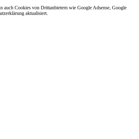
nn auch Cookies von Drittanbietern wie Google Adsense, Google
zerklärung aktualisiert.