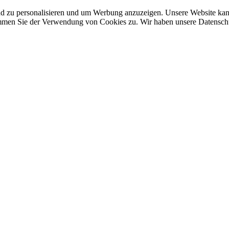
nd zu personalisieren und um Werbung anzuzeigen. Unsere Website ka
mmen Sie der Verwendung von Cookies zu. Wir haben unsere Datenschut