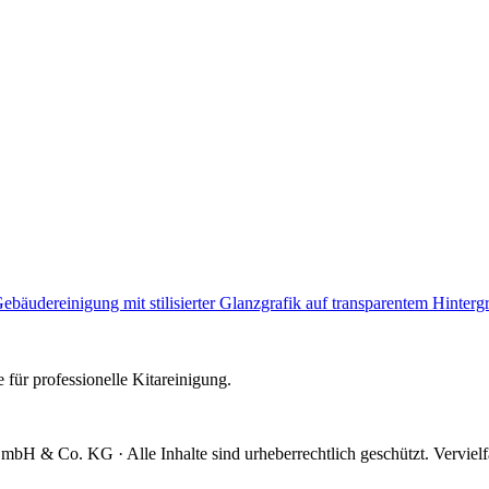
e für professionelle Kitareinigung.
mbH & Co. KG · Alle Inhalte sind urheberrechtlich geschützt. Verviel