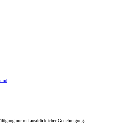
fältigung nur mit ausdrücklicher Genehmigung.