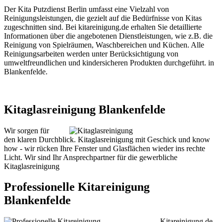
Der Kita Putzdienst Berlin umfasst eine Vielzahl von
Reinigungsleistungen, die gezielt auf die Bedürfnisse von Kitas
zugeschnitten sind. Bei kitareinigung.de erhalten Sie detaillierte
Informationen über die angebotenen Dienstleistungen, wie z.B. die
Reinigung von Spielräumen, Waschbereichen und Küchen. Alle
Reinigungsarbeiten werden unter Berücksichtigung von
umweltfreundlichen und kindersicheren Produkten durchgeführt. in
Blankenfelde.
Kitaglasreinigung Blankenfelde
Wir sorgen für
den klaren Durchblick. Kitaglasreinigung mit Geschick und know
how - wir rücken Ihre Fenster und Glasflächen wieder ins rechte
Licht. Wir sind Ihr Ansprechpartner für die gewerbliche
Kitaglasreinigung
Professionelle Kitareinigung
Blankenfelde
Kitareinigung.de