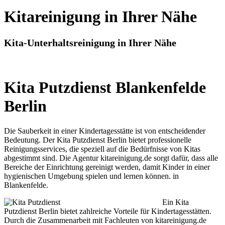
Kitareinigung in Ihrer Nähe
Kita-Unterhaltsreinigung in Ihrer Nähe
Kita Putzdienst Blankenfelde
Berlin
Die Sauberkeit in einer Kindertagesstätte ist von entscheidender
Bedeutung. Der Kita Putzdienst Berlin bietet professionelle
Reinigungsservices, die speziell auf die Bedürfnisse von Kitas
abgestimmt sind. Die Agentur kitareinigung.de sorgt dafür, dass alle
Bereiche der Einrichtung gereinigt werden, damit Kinder in einer
hygienischen Umgebung spielen und lernen können. in
Blankenfelde.
Ein Kita
Putzdienst Berlin bietet zahlreiche Vorteile für Kindertagesstätten.
Durch die Zusammenarbeit mit Fachleuten von kitareinigung.de