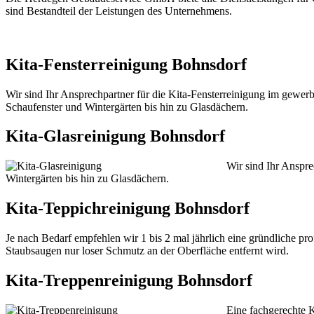
sind Bestandteil der Leistungen des Unternehmens.
Kita-Fensterreinigung Bohnsdorf
Wir sind Ihr Ansprechpartner für die Kita-Fensterreinigung im gewerb
Schaufenster und Wintergärten bis hin zu Glasdächern.
Kita-Glasreinigung Bohnsdorf
Wir sind Ihr Anspre
Wintergärten bis hin zu Glasdächern.
Kita-Teppichreinigung Bohnsdorf
Je nach Bedarf empfehlen wir 1 bis 2 mal jährlich eine gründliche pr
Staubsaugen nur loser Schmutz an der Oberfläche entfernt wird.
Kita-Treppenreinigung Bohnsdorf
Eine fachgerechte K