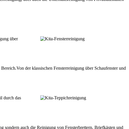
igung über
n Bereich.Von der klassischen Fensterreinigung über Schaufenster und
il durch das
ng sondern auch die Reinigung von Fensterbrettern, Briefkästen und