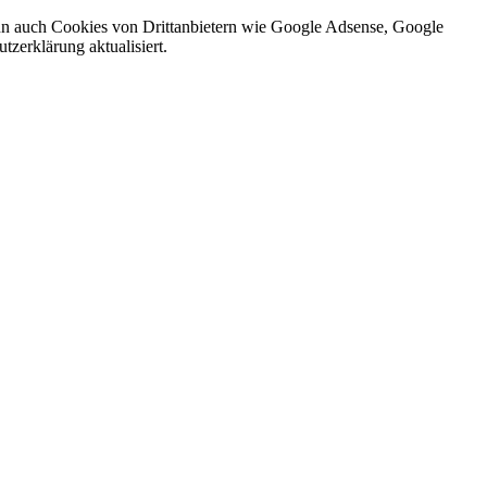
nn auch Cookies von Drittanbietern wie Google Adsense, Google
zerklärung aktualisiert.