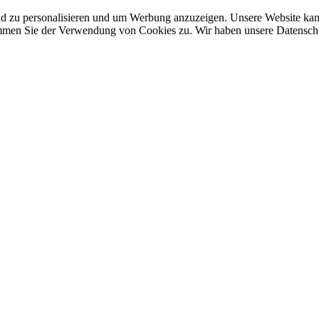
nd zu personalisieren und um Werbung anzuzeigen. Unsere Website ka
mmen Sie der Verwendung von Cookies zu. Wir haben unsere Datenschut