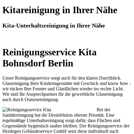
Kitareinigung in Ihrer Nähe
Kita-Unterhaltsreinigung in Ihrer Nähe
Reinigungsservice Kita
Bohnsdorf Berlin
Unser Reinigungsservice sorgt auch für den klaren Durchblick.
Glasreinigung ihrer Kindertagesstätte mit Geschick und know how -
wir rücken Ihre Fenster und Glasflächen wieder ins rechte Licht.
Wir sind Ihr Ansprechpartner für die gewerbliche Glasreinigung
auch durch Osmosereinigung.
Bei der
Sanitärreinigung hat die Desinfektion oberste Priorität. Eine
regelmäßige Unterhaltsreinigung sorgt dafür, dass Flächen und
Gegenstände hygienisch sauber bleiben. Der Reinigungsservice der
Herdegen Gebäudeservice GmbH setzt diese individuell nach