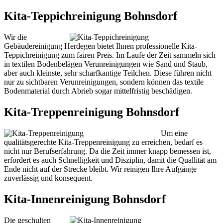
Kita-Teppichreinigung Bohnsdorf
Wir die
Gebäudereinigung Herdegen bietet Ihnen professionelle Kita-
Teppichreinigung zum fairen Preis. Im Laufe der Zeit sammeln sich
in textilen Bodenbelägen Verunreinigungen wie Sand und Staub,
aber auch kleinste, sehr scharfkantige Teilchen. Diese führen nicht
nur zu sichtbaren Verunreinigungen, sondern können das textile
Bodenmaterial durch Abrieb sogar mittelfristig beschädigen.
Kita-Treppenreinigung Bohnsdorf
Um eine
qualitätsgerechte Kita-Treppenreinigung zu erreichen, bedarf es
nicht nur Berufserfahrung. Da die Zeit immer knapp bemessen ist,
erfordert es auch Schnelligkeit und Disziplin, damit die Quallität am
Ende nicht auf der Strecke bleibt. Wir reinigen Ihre Aufgänge
zuverlässig und konsequent.
Kita-Innenreinigung Bohnsdorf
Die geschulten