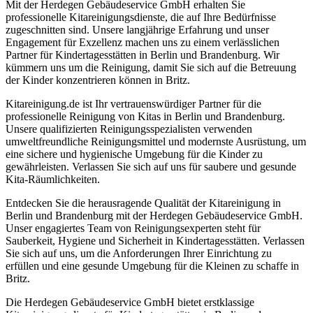
Mit der Herdegen Gebäudeservice GmbH erhalten Sie
professionelle Kitareinigungsdienste, die auf Ihre Bedürfnisse
zugeschnitten sind. Unsere langjährige Erfahrung und unser
Engagement für Exzellenz machen uns zu einem verlässlichen
Partner für Kindertagesstätten in Berlin und Brandenburg. Wir
kümmern uns um die Reinigung, damit Sie sich auf die Betreuung
der Kinder konzentrieren können in Britz.
Kitareinigung.de ist Ihr vertrauenswürdiger Partner für die
professionelle Reinigung von Kitas in Berlin und Brandenburg.
Unsere qualifizierten Reinigungsspezialisten verwenden
umweltfreundliche Reinigungsmittel und modernste Ausrüstung, um
eine sichere und hygienische Umgebung für die Kinder zu
gewährleisten. Verlassen Sie sich auf uns für saubere und gesunde
Kita-Räumlichkeiten.
Entdecken Sie die herausragende Qualität der Kitareinigung in
Berlin und Brandenburg mit der Herdegen Gebäudeservice GmbH.
Unser engagiertes Team von Reinigungsexperten steht für
Sauberkeit, Hygiene und Sicherheit in Kindertagesstätten. Verlassen
Sie sich auf uns, um die Anforderungen Ihrer Einrichtung zu
erfüllen und eine gesunde Umgebung für die Kleinen zu schaffe in
Britz.
Die Herdegen Gebäudeservice GmbH bietet erstklassige