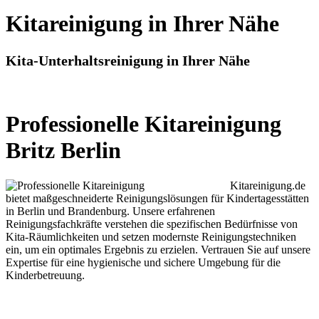
Kitareinigung in Ihrer Nähe
Kita-Unterhaltsreinigung in Ihrer Nähe
Professionelle Kitareinigung
Britz Berlin
Kitareinigung.de
bietet maßgeschneiderte Reinigungslösungen für Kindertagesstätten
in Berlin und Brandenburg. Unsere erfahrenen
Reinigungsfachkräfte verstehen die spezifischen Bedürfnisse von
Kita-Räumlichkeiten und setzen modernste Reinigungstechniken
ein, um ein optimales Ergebnis zu erzielen. Vertrauen Sie auf unsere
Expertise für eine hygienische und sichere Umgebung für die
Kinderbetreuung.