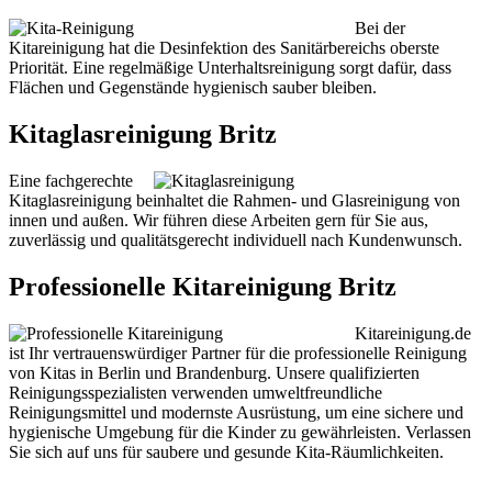
Bei der
Kitareinigung hat die Desinfektion des Sanitärbereichs oberste
Priorität. Eine regelmäßige Unterhaltsreinigung sorgt dafür, dass
Flächen und Gegenstände hygienisch sauber bleiben.
Kitaglasreinigung Britz
Eine fachgerechte
Kitaglasreinigung beinhaltet die Rahmen- und Glasreinigung von
innen und außen. Wir führen diese Arbeiten gern für Sie aus,
zuverlässig und qualitätsgerecht individuell nach Kundenwunsch.
Professionelle Kitareinigung Britz
Kitareinigung.de
ist Ihr vertrauenswürdiger Partner für die professionelle Reinigung
von Kitas in Berlin und Brandenburg. Unsere qualifizierten
Reinigungsspezialisten verwenden umweltfreundliche
Reinigungsmittel und modernste Ausrüstung, um eine sichere und
hygienische Umgebung für die Kinder zu gewährleisten. Verlassen
Sie sich auf uns für saubere und gesunde Kita-Räumlichkeiten.