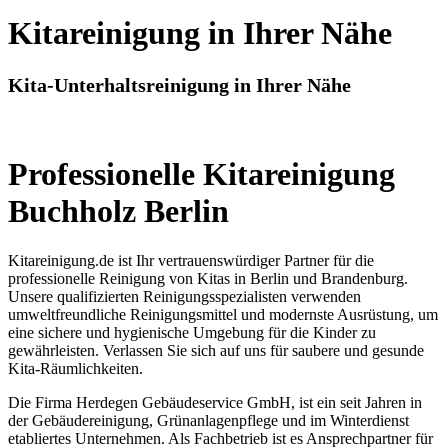
Kitareinigung in Ihrer Nähe
Kita-Unterhaltsreinigung in Ihrer Nähe
Professionelle Kitareinigung
Buchholz Berlin
Kitareinigung.de ist Ihr vertrauenswürdiger Partner für die
professionelle Reinigung von Kitas in Berlin und Brandenburg.
Unsere qualifizierten Reinigungsspezialisten verwenden
umweltfreundliche Reinigungsmittel und modernste Ausrüstung, um
eine sichere und hygienische Umgebung für die Kinder zu
gewährleisten. Verlassen Sie sich auf uns für saubere und gesunde
Kita-Räumlichkeiten.
Die Firma Herdegen Gebäudeservice GmbH, ist ein seit Jahren in
der Gebäudereinigung, Grünanlagenpflege und im Winterdienst
etabliertes Unternehmen. Als Fachbetrieb ist es Ansprechpartner für