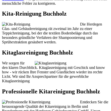
menschliche Fehler zu korrigieren.
Kita-Reinigung Buchholz
Die Herdegen
Glas- und Gebäudereinigung rät zweimal im Jahr zu einer
Teppichreinigung, bei der die textilen Bodenbeläge durch das
besonders gründliche Verfahren der Shampoonierung und
Sprühextraktion gesäubert werden.
Kitaglasreinigung Buchholz
Wir sorgen für
den klaren Durchblick. Kitaglasreinigung mit Geschick und know
how - wir rücken Ihre Fenster und Glasflächen wieder ins rechte
Licht. Wir sind Ihr Ansprechpartner für die gewerbliche
Kitaglasreinigung
Professionelle Kitareinigung Buchholz
Entdecken Sie die
herausragende Qualität der Kitareinigung in Berlin und
Brandenburg mit der Herdegen Gebäudeservice GmbH. Unser