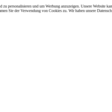
nd zu personalisieren und um Werbung anzuzeigen. Unsere Website ka
mmen Sie der Verwendung von Cookies zu. Wir haben unsere Datenschut