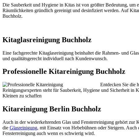
Die Sauberkeit und Hygiene in Kitas ist von größter Bedeutung, um ei
Räumlichkeiten gründlich gereinigt und desinfiziert werden. Auf Kitare
Buchholz.
Kitaglasreinigung Buchholz
Eine fachgerechte Kitaglasreinigung beinhaltet die Rahmen- und Glasr
und qualitätsgerecht individuell nach Kundenwunsch.
Professionelle Kitareinigung Buchholz
Entdecken Sie die 
Reinigungsexperten steht für Sauberkeit, Hygiene und Sicherheit in K
Kleinen zu schaffen
Kitareinigung Berlin Buchholz
Auch in der wiederkehrenden Glas und Fensterreinigung gehört zur K
die
Glasreinigung
, mit Einsatz von Hebebühnen oder Steigern. Auch de
Fensterreinigung auch wenn es schwierig wird.