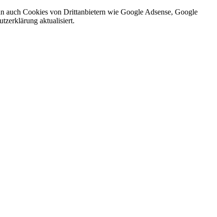
nn auch Cookies von Drittanbietern wie Google Adsense, Google
zerklärung aktualisiert.