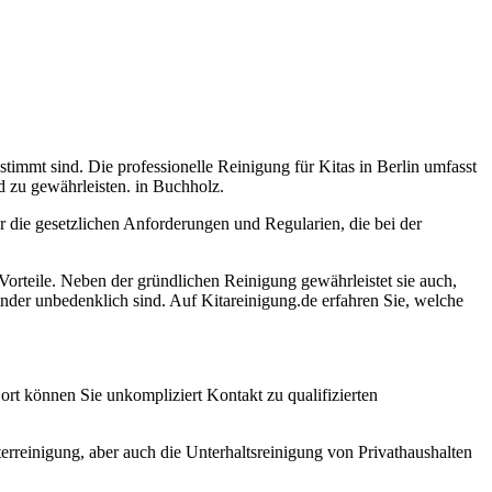
stimmt sind. Die professionelle Reinigung für Kitas in Berlin umfasst
 zu gewährleisten. in Buchholz.
r die gesetzlichen Anforderungen und Regularien, die bei der
 Vorteile. Neben der gründlichen Reinigung gewährleistet sie auch,
nder unbedenklich sind. Auf Kitareinigung.de erfahren Sie, welche
Dort können Sie unkompliziert Kontakt zu qualifizierten
rreinigung, aber auch die Unterhaltsreinigung von Privathaushalten