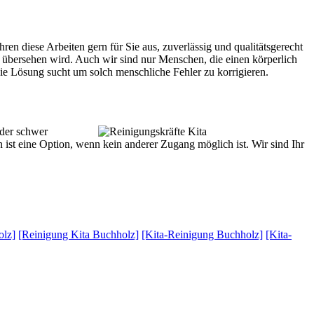
ren diese Arbeiten gern für Sie aus, zuverlässig und qualitätsgerecht
 übersehen wird. Auch wir sind nur Menschen, die einen körperlich
ie Lösung sucht um solch menschliche Fehler zu korrigieren.
oder schwer
 ist eine Option, wenn kein anderer Zugang möglich ist. Wir sind Ihr
olz]
[Reinigung Kita Buchholz]
[Kita-Reinigung Buchholz]
[Kita-