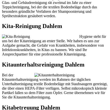
Glas- und Gebäudereinigung rät zweimal im Jahr zu einer
Teppichreinigung, bei der die textilen Bodenbeläge durch das
besonders gründliche Verfahren der Shampoonierung und
Sprühextraktion gesäubert werden.
Kita-Reinigung Dahlem
Hygiene steht für
uns bei der Kitareinigung an erster Stelle. Wir haben es uns zur
Aufgabe gemacht, die Gefahr von Krankheiten, insbesondere von
Infektionskrankheiten, in Kitas zu bannen. Wir sind Ihr
Ansprechpartner für eine professionelle Kitareinigung.
Kitaunterhaltsreinigung Dahlem
Bei der
Kitaunterhaltsreinigung werden im Rahmen der täglichen
Unterhaltsreinigung textile Bodenbeläge mit Staubsaugern gereinigt,
die über einen HEPA-Filter verfügen. Selbst mikroskopisch kleinste
Partikel fallen so dem Filter zum Opfer. Gerne übernehmen wir für
Sie die Kitaunterhaltsreinigung.
Kitabetreuung Dahlem