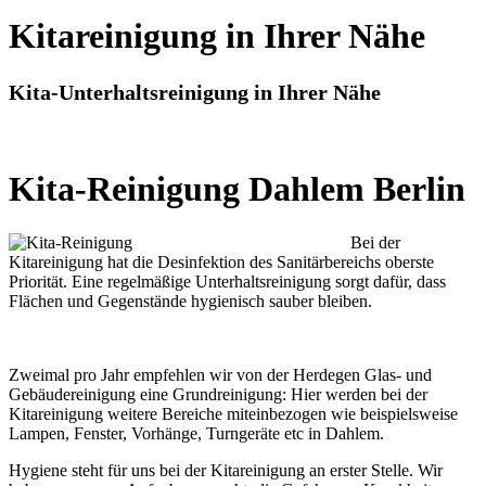
Kitareinigung in Ihrer Nähe
Kita-Unterhaltsreinigung in Ihrer Nähe
Kita-Reinigung Dahlem Berlin
Bei der
Kitareinigung hat die Desinfektion des Sanitärbereichs oberste
Priorität. Eine regelmäßige Unterhaltsreinigung sorgt dafür, dass
Flächen und Gegenstände hygienisch sauber bleiben.
Zweimal pro Jahr empfehlen wir von der Herdegen Glas- und
Gebäudereinigung eine Grundreinigung: Hier werden bei der
Kitareinigung weitere Bereiche miteinbezogen wie beispielsweise
Lampen, Fenster, Vorhänge, Turngeräte etc in Dahlem.
Hygiene steht für uns bei der Kitareinigung an erster Stelle. Wir