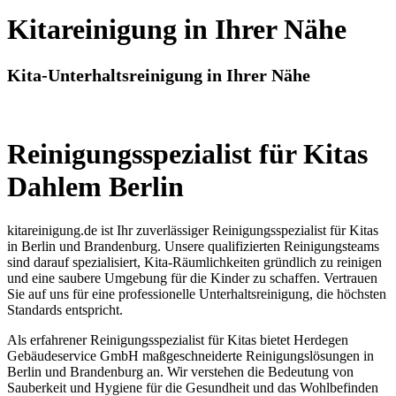
Kitareinigung in Ihrer Nähe
Kita-Unterhaltsreinigung in Ihrer Nähe
Reinigungsspezialist für Kitas
Dahlem Berlin
kitareinigung.de ist Ihr zuverlässiger Reinigungsspezialist für Kitas
in Berlin und Brandenburg. Unsere qualifizierten Reinigungsteams
sind darauf spezialisiert, Kita-Räumlichkeiten gründlich zu reinigen
und eine saubere Umgebung für die Kinder zu schaffen. Vertrauen
Sie auf uns für eine professionelle Unterhaltsreinigung, die höchsten
Standards entspricht.
Als erfahrener Reinigungsspezialist für Kitas bietet Herdegen
Gebäudeservice GmbH maßgeschneiderte Reinigungslösungen in
Berlin und Brandenburg an. Wir verstehen die Bedeutung von
Sauberkeit und Hygiene für die Gesundheit und das Wohlbefinden