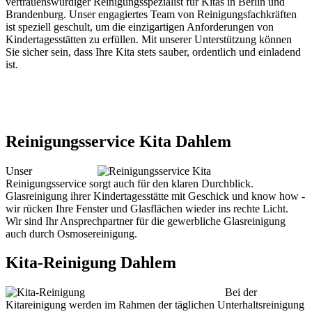
vertrauenswürdiger Reinigungsspezialist für Kitas in Berlin und
Brandenburg. Unser engagiertes Team von Reinigungsfachkräften
ist speziell geschult, um die einzigartigen Anforderungen von
Kindertagesstätten zu erfüllen. Mit unserer Unterstützung können
Sie sicher sein, dass Ihre Kita stets sauber, ordentlich und einladend
ist.
Reinigungsservice Kita Dahlem
Unser
Reinigungsservice sorgt auch für den klaren Durchblick.
Glasreinigung ihrer Kindertagesstätte mit Geschick und know how -
wir rücken Ihre Fenster und Glasflächen wieder ins rechte Licht.
Wir sind Ihr Ansprechpartner für die gewerbliche Glasreinigung
auch durch Osmosereinigung.
Kita-Reinigung Dahlem
Bei der
Kitareinigung werden im Rahmen der täglichen Unterhaltsreinigung