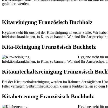
gesäubert werden.
Kitareinigung Französisch Buchholz
Hygiene steht für uns bei der Kitareinigung an erster Stelle. Wir ha
Infektionskrankheiten, in Kitas zu bannen. Wir sind Ihr Ansprechpartn
Kita-Reinigung Französisch Buchholz
Hygiene steht für u
Infektionskrankheiten, in Kitas zu bannen. Wir sind Ihr Ansprechpartn
Kitaunterhaltsreinigung Französisch Buch
Bei der Kitaunterhaltsreinigung werden im Rahmen der täglichen Unte
Filter verfügen. Selbst mikroskopisch kleinste Partikel fallen so dem
Kitabetreuung Französisch Buchholz
Hygiene steht für u