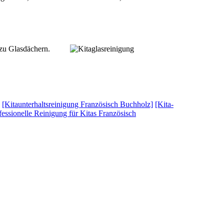
 zu Glasdächern.
[Kitaunterhaltsreinigung Französisch Buchholz]
[Kita-
fessionelle Reinigung für Kitas Französisch