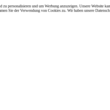
nd zu personalisieren und um Werbung anzuzeigen. Unsere Website ka
mmen Sie der Verwendung von Cookies zu. Wir haben unsere Datenschut