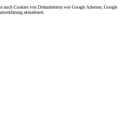
nn auch Cookies von Drittanbietern wie Google Adsense, Google
zerklärung aktualisiert.