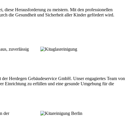
ei, diese Herausforderung zu meistern. Mit den professionellen
rch die Gesundheit und Sicherheit aller Kinder gefördert wird.
aus, zuverlässig
 mit der Herdegen Gebäudeservice GmbH. Unser engagiertes Team von
hrer Einrichtung zu erfüllen und eine gesunde Umgebung für die
n der