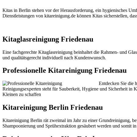
Kitas in Berlin stehen vor der Herausforderung, ein hygienisches Umf
Dienstleistungen von kitareinigung.de können Kitas sicherstellen, da
Kitaglasreinigung Friedenau
Eine fachgerechte Kitaglasreinigung beinhaltet die Rahmen- und Glasr
und qualitätsgerecht individuell nach Kundenwunsch.
Professionelle Kitareinigung Friedenau
Entdecken Sie die 
Reinigungsexperten steht für Sauberkeit, Hygiene und Sicherheit in K
Kleinen zu schaffen
Kitareinigung Berlin Friedenau
Kitareinigung Berlin rät zweimal im Jahr zu einer Grundreinigung, be
Shampoonierung und Sprühextraktion gesäubert werden und somit in