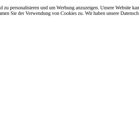
nd zu personalisieren und um Werbung anzuzeigen. Unsere Website ka
mmen Sie der Verwendung von Cookies zu. Wir haben unsere Datenschut