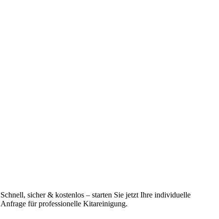
Schnell, sicher & kostenlos – starten Sie jetzt Ihre individuelle
Anfrage für professionelle Kitareinigung.