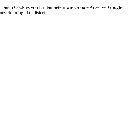
nn auch Cookies von Drittanbietern wie Google Adsense, Google
zerklärung aktualisiert.