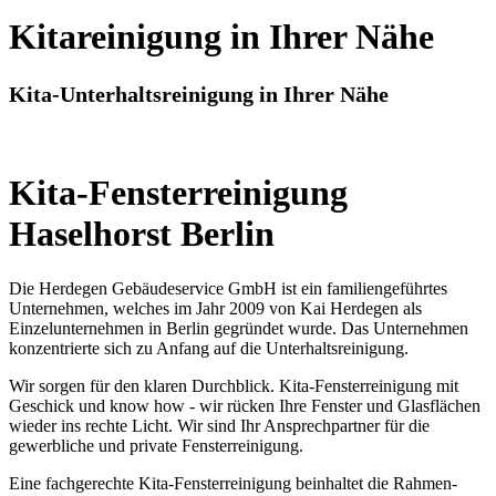
Kitareinigung in Ihrer Nähe
Kita-Unterhaltsreinigung in Ihrer Nähe
Kita-Fensterreinigung
Haselhorst Berlin
Die Herdegen Gebäudeservice GmbH ist ein familiengeführtes
Unternehmen, welches im Jahr 2009 von Kai Herdegen als
Einzelunternehmen in Berlin gegründet wurde. Das Unternehmen
konzentrierte sich zu Anfang auf die Unterhaltsreinigung.
Wir sorgen für den klaren Durchblick. Kita-Fensterreinigung mit
Geschick und know how - wir rücken Ihre Fenster und Glasflächen
wieder ins rechte Licht. Wir sind Ihr Ansprechpartner für die
gewerbliche und private Fensterreinigung.
Eine fachgerechte Kita-Fensterreinigung beinhaltet die Rahmen-