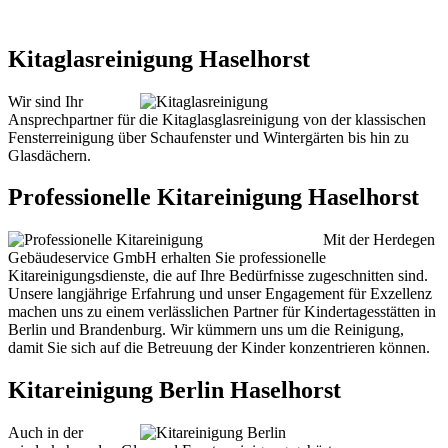
Kitaglasreinigung Haselhorst
Wir sind Ihr
Ansprechpartner für die Kitaglasglasreinigung von der klassischen
Fensterreinigung über Schaufenster und Wintergärten bis hin zu
Glasdächern.
Professionelle Kitareinigung Haselhorst
Mit der Herdegen
Gebäudeservice GmbH erhalten Sie professionelle
Kitareinigungsdienste, die auf Ihre Bedürfnisse zugeschnitten sind.
Unsere langjährige Erfahrung und unser Engagement für Exzellenz
machen uns zu einem verlässlichen Partner für Kindertagesstätten in
Berlin und Brandenburg. Wir kümmern uns um die Reinigung,
damit Sie sich auf die Betreuung der Kinder konzentrieren können.
Kitareinigung Berlin Haselhorst
Auch in der