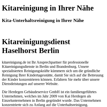
Kitareinigung in Ihrer Nähe
Kita-Unterhaltsreinigung in Ihrer Nähe
Kitareinigungsdienst
Haselhorst Berlin
kitareinigung.de ist Ihr Ansprechpartner für professionelle
Kitareinigungsdienste in Berlin und Brandenburg. Unsere
spezialisierten Reinigungskräfte kümmern sich um die gründliche
Reinigung Ihrer Kindertagesstätte, damit Sie sich auf die Betreuung
der Kinder konzentrieren können. Erfahren Sie mehr über unsere
Dienstleistungen auf unserer Website.
Die Herdegen Gebäudeservice GmbH ist ein familiengeführtes
Unternehmen, welches im Jahr 2009 von Kai Herdegen als
Einzelunternehmen in Berlin gegründet wurde. Das Unternehmen
konzentrierte sich zu Anfang auf die Unterhaltsreinigung.