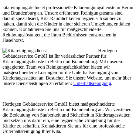
kitareinigung.de bietet professionelle Kitareinigungsdienste in Berlin
und Brandenburg an. Unsere erfahrenen Reinigungsteams sind
darauf spezialisiert, Kita-Räumlichkeiten hygienisch sauber zu
halten, damit sich die Kinder in einer sicheren Umgebung entfalten
können. Kontaktieren Sie uns für maßgeschneiderte
Reinigungslösungen, die Ihren Bedürfnissen entsprechen in
Haselhorst.
Herdegen
Gebäudeservice GmbH ist Ihr verlässlicher Partner für
Kitareinigungsdienste in Berlin und Brandenburg. Mit unserem
engagierten Team von Reinigungsfachkräften bieten wir
maßgeschneiderte Lösungen für die Unterhaltsreinigung von
Kindertagesstätten an. Besuchen Sie unsere Website, um mehr über
unsere Dienstleistungen zu erfahren:
Unterhaltsreinigung
.
Herdegen Gebäudeservice GmbH bietet maßgeschneiderte
Kitareinigungsdienste in Berlin und Brandenburg an. Wir verstehen
die Bedeutung von Sauberkeit und Sicherheit in Kindertagesstätten
und setzen uns dafür ein, eine hygienische Umgebung für die
Kinder zu schaffen. Kontaktieren Sie uns für eine professionelle
Unterhaltsreinigung Ihrer Kita.