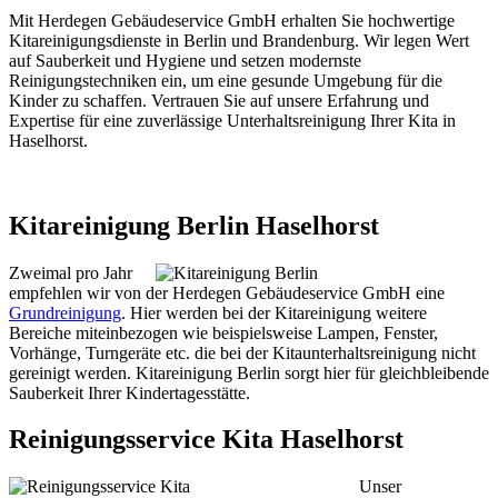
Mit Herdegen Gebäudeservice GmbH erhalten Sie hochwertige
Kitareinigungsdienste in Berlin und Brandenburg. Wir legen Wert
auf Sauberkeit und Hygiene und setzen modernste
Reinigungstechniken ein, um eine gesunde Umgebung für die
Kinder zu schaffen. Vertrauen Sie auf unsere Erfahrung und
Expertise für eine zuverlässige Unterhaltsreinigung Ihrer Kita in
Haselhorst.
Kitareinigung Berlin Haselhorst
Zweimal pro Jahr
empfehlen wir von der Herdegen Gebäudeservice GmbH eine
Grundreinigung
. Hier werden bei der Kitareinigung weitere
Bereiche miteinbezogen wie beispielsweise Lampen, Fenster,
Vorhänge, Turngeräte etc. die bei der Kitaunterhaltsreinigung nicht
gereinigt werden. Kitareinigung Berlin sorgt hier für gleichbleibende
Sauberkeit Ihrer Kindertagesstätte.
Reinigungsservice Kita Haselhorst
Unser