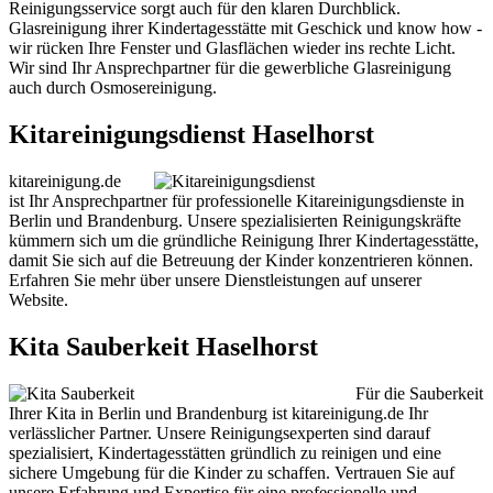
Reinigungsservice sorgt auch für den klaren Durchblick.
Glasreinigung ihrer Kindertagesstätte mit Geschick und know how -
wir rücken Ihre Fenster und Glasflächen wieder ins rechte Licht.
Wir sind Ihr Ansprechpartner für die gewerbliche Glasreinigung
auch durch Osmosereinigung.
Kitareinigungsdienst Haselhorst
kitareinigung.de
ist Ihr Ansprechpartner für professionelle Kitareinigungsdienste in
Berlin und Brandenburg. Unsere spezialisierten Reinigungskräfte
kümmern sich um die gründliche Reinigung Ihrer Kindertagesstätte,
damit Sie sich auf die Betreuung der Kinder konzentrieren können.
Erfahren Sie mehr über unsere Dienstleistungen auf unserer
Website.
Kita Sauberkeit Haselhorst
Für die Sauberkeit
Ihrer Kita in Berlin und Brandenburg ist kitareinigung.de Ihr
verlässlicher Partner. Unsere Reinigungsexperten sind darauf
spezialisiert, Kindertagesstätten gründlich zu reinigen und eine
sichere Umgebung für die Kinder zu schaffen. Vertrauen Sie auf
unsere Erfahrung und Expertise für eine professionelle und