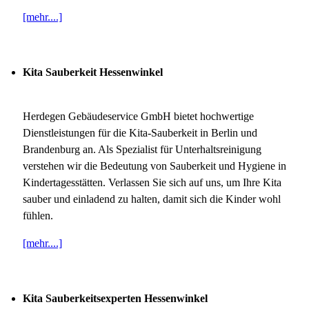
[mehr....]
Kita Sauberkeit Hessenwinkel
Herdegen Gebäudeservice GmbH bietet hochwertige
Dienstleistungen für die Kita-Sauberkeit in Berlin und
Brandenburg an. Als Spezialist für Unterhaltsreinigung
verstehen wir die Bedeutung von Sauberkeit und Hygiene in
Kindertagesstätten. Verlassen Sie sich auf uns, um Ihre Kita
sauber und einladend zu halten, damit sich die Kinder wohl
fühlen.
[mehr....]
Kita Sauberkeitsexperten Hessenwinkel