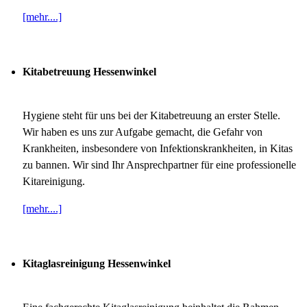
[mehr....]
Kitabetreuung Hessenwinkel
Hygiene steht für uns bei der Kitabetreuung an erster Stelle.
Wir haben es uns zur Aufgabe gemacht, die Gefahr von
Krankheiten, insbesondere von Infektionskrankheiten, in Kitas
zu bannen. Wir sind Ihr Ansprechpartner für eine professionelle
Kitareinigung.
[mehr....]
Kitaglasreinigung Hessenwinkel