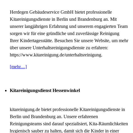
Herdegen Gebäudeservice GmbH bietet professionelle
Kitareinigungsdienste in Berlin und Brandenburg an. Mit
unserer langjährigen Erfahrung und unserem engagierten Team
sorgen wir für eine gründliche und zuverlässige Reinigung
Ihrer Kindertagesstätte. Besuchen Sie unsere Website, um mehr
über unsere Unterhaltsreinigungsdienste zu erfahren:
https://www.kitareinigung.de/unterhaltsreinigung.
[mehr....]
Kitareinigungsdienst Hessenwinkel
kitareinigung.de bietet professionelle Kitareinigungsdienste in
Berlin und Brandenburg an. Unsere erfahrenen
Reinigungsteams sind darauf spezialisiert, Kita-Räumlichkeiten
hygienisch sauber zu halten, damit sich die Kinder in einer