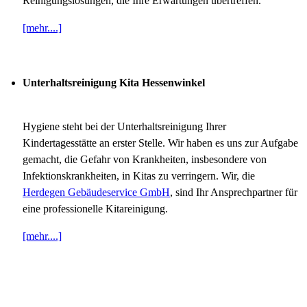
Reinigungslösungen, die Ihre Erwartungen übertreffen.
[mehr....]
Unterhaltsreinigung Kita Hessenwinkel
Hygiene steht bei der Unterhaltsreinigung Ihrer
Kindertagesstätte an erster Stelle. Wir haben es uns zur Aufgabe
gemacht, die Gefahr von Krankheiten, insbesondere von
Infektionskrankheiten, in Kitas zu verringern. Wir, die
Herdegen Gebäudeservice GmbH
, sind Ihr Ansprechpartner für
eine professionelle Kitareinigung.
[mehr....]