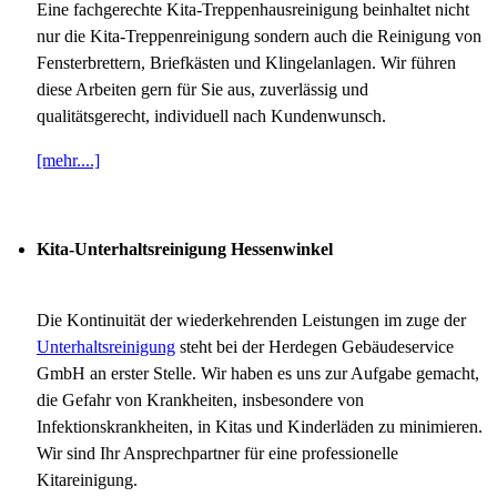
Eine fachgerechte Kita-Treppenhausreinigung beinhaltet nicht
nur die Kita-Treppenreinigung sondern auch die Reinigung von
Fensterbrettern, Briefkästen und Klingelanlagen. Wir führen
diese Arbeiten gern für Sie aus, zuverlässig und
qualitätsgerecht, individuell nach Kundenwunsch.
[mehr....]
Kita-Unterhaltsreinigung Hessenwinkel
Die Kontinuität der wiederkehrenden Leistungen im zuge der
Unterhaltsreinigung
steht bei der Herdegen Gebäudeservice
GmbH an erster Stelle. Wir haben es uns zur Aufgabe gemacht,
die Gefahr von Krankheiten, insbesondere von
Infektionskrankheiten, in Kitas und Kinderläden zu minimieren.
Wir sind Ihr Ansprechpartner für eine professionelle
Kitareinigung.