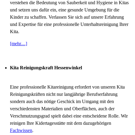
verstehen die Bedeutung von Sauberkeit und Hygiene in Kitas
und setzen uns dafür ein, eine gesunde Umgebung für die
Kinder zu schaffen. Verlassen Sie sich auf unsere Erfahrung
und Expertise für eine professionelle Unterhaltsreinigung Ihrer
Kita.
[mehr....]
Kita Reinigungskraft Hessenwinkel
Eine professionelle Kitareinigung erfordert von unseren Kita
Reinigungskräften nicht nur langjährige Berufserfahrung
sondern auch das nötige Geschick im Umgang mit den
verschiedensten Materialien und Oberflächen, auch der
Verschmutzungsgrad spielt dabei eine entscheidene Rolle. Wir
reinigen Ihre Kidertagesstätte mit dem dazugehörigen
Fachwissen
.