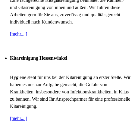
Eine fachgerechte Kitaglasreinigung beinhaltet die Rahmen-
und Glasreinigung von innen und außen. Wir führen diese
Arbeiten gern für Sie aus, zuverlässig und qualitätsgerecht
individuell nach Kundenwunsch.
[mehr....]
Kitareinigung Hessenwinkel
Hygiene steht für uns bei der Kitareinigung an erster Stelle. Wir
haben es uns zur Aufgabe gemacht, die Gefahr von
Krankheiten, insbesondere von Infektionskrankheiten, in Kitas
zu bannen. Wir sind Ihr Ansprechpartner für eine professionelle
Kitareinigung.
[mehr....]