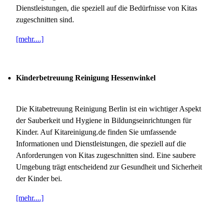
Dienstleistungen, die speziell auf die Bedürfnisse von Kitas
zugeschnitten sind.
[mehr....]
Kinderbetreuung Reinigung Hessenwinkel
Die Kitabetreuung Reinigung Berlin ist ein wichtiger Aspekt
der Sauberkeit und Hygiene in Bildungseinrichtungen für
Kinder. Auf Kitareinigung.de finden Sie umfassende
Informationen und Dienstleistungen, die speziell auf die
Anforderungen von Kitas zugeschnitten sind. Eine saubere
Umgebung trägt entscheidend zur Gesundheit und Sicherheit
der Kinder bei.
[mehr....]