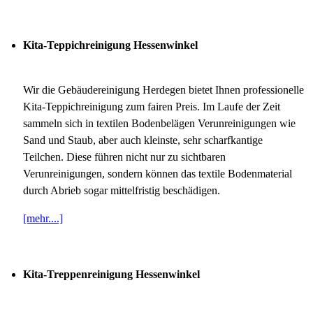
Kita-Teppichreinigung Hessenwinkel
Wir die Gebäudereinigung Herdegen bietet Ihnen professionelle
Kita-Teppichreinigung zum fairen Preis. Im Laufe der Zeit
sammeln sich in textilen Bodenbelägen Verunreinigungen wie
Sand und Staub, aber auch kleinste, sehr scharfkantige
Teilchen. Diese führen nicht nur zu sichtbaren
Verunreinigungen, sondern können das textile Bodenmaterial
durch Abrieb sogar mittelfristig beschädigen.
[mehr....]
Kita-Treppenreinigung Hessenwinkel