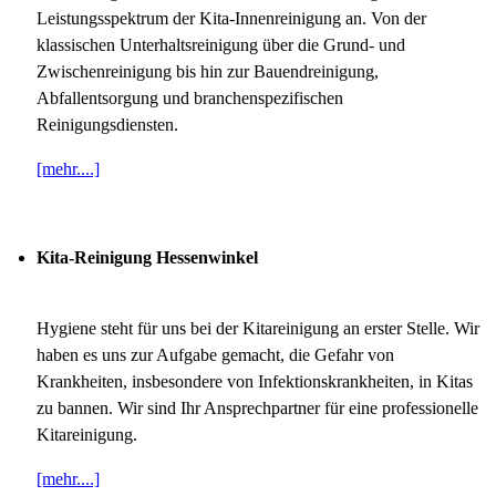
Leistungsspektrum der Kita-Innenreinigung an. Von der
klassischen Unterhaltsreinigung über die Grund- und
Zwischenreinigung bis hin zur Bauendreinigung,
Abfallentsorgung und branchenspezifischen
Reinigungsdiensten.
[mehr....]
Kita-Reinigung Hessenwinkel
Hygiene steht für uns bei der Kitareinigung an erster Stelle. Wir
haben es uns zur Aufgabe gemacht, die Gefahr von
Krankheiten, insbesondere von Infektionskrankheiten, in Kitas
zu bannen. Wir sind Ihr Ansprechpartner für eine professionelle
Kitareinigung.
[mehr....]