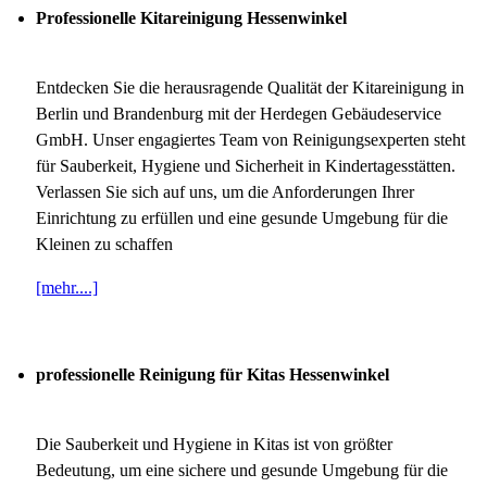
Professionelle Kitareinigung Hessenwinkel
Entdecken Sie die herausragende Qualität der Kitareinigung in
Berlin und Brandenburg mit der Herdegen Gebäudeservice
GmbH. Unser engagiertes Team von Reinigungsexperten steht
für Sauberkeit, Hygiene und Sicherheit in Kindertagesstätten.
Verlassen Sie sich auf uns, um die Anforderungen Ihrer
Einrichtung zu erfüllen und eine gesunde Umgebung für die
Kleinen zu schaffen
[mehr....]
professionelle Reinigung für Kitas Hessenwinkel
Die Sauberkeit und Hygiene in Kitas ist von größter
Bedeutung, um eine sichere und gesunde Umgebung für die