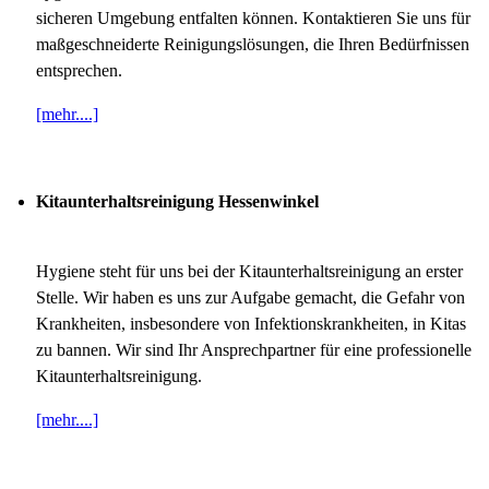
sicheren Umgebung entfalten können. Kontaktieren Sie uns für
maßgeschneiderte Reinigungslösungen, die Ihren Bedürfnissen
entsprechen.
[mehr....]
Kitaunterhaltsreinigung Hessenwinkel
Hygiene steht für uns bei der Kitaunterhaltsreinigung an erster
Stelle. Wir haben es uns zur Aufgabe gemacht, die Gefahr von
Krankheiten, insbesondere von Infektionskrankheiten, in Kitas
zu bannen. Wir sind Ihr Ansprechpartner für eine professionelle
Kitaunterhaltsreinigung.
[mehr....]