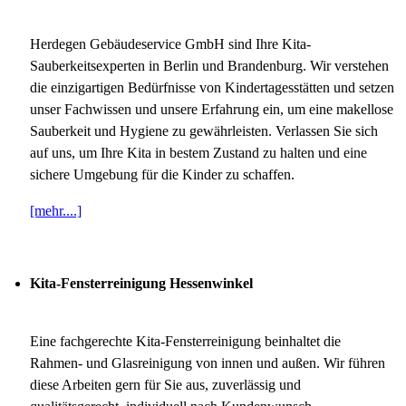
Herdegen Gebäudeservice GmbH sind Ihre Kita-
Sauberkeitsexperten in Berlin und Brandenburg. Wir verstehen
die einzigartigen Bedürfnisse von Kindertagesstätten und setzen
unser Fachwissen und unsere Erfahrung ein, um eine makellose
Sauberkeit und Hygiene zu gewährleisten. Verlassen Sie sich
auf uns, um Ihre Kita in bestem Zustand zu halten und eine
sichere Umgebung für die Kinder zu schaffen.
[mehr....]
Kita-Fensterreinigung Hessenwinkel
Eine fachgerechte Kita-Fensterreinigung beinhaltet die
Rahmen- und Glasreinigung von innen und außen. Wir führen
diese Arbeiten gern für Sie aus, zuverlässig und