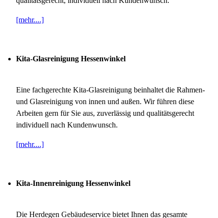
qualitätsgerecht, individuell nach Kundenwunsch.
[mehr....]
Kita-Glasreinigung Hessenwinkel
Eine fachgerechte Kita-Glasreinigung beinhaltet die Rahmen-
und Glasreinigung von innen und außen. Wir führen diese
Arbeiten gern für Sie aus, zuverlässig und qualitätsgerecht
individuell nach Kundenwunsch.
[mehr....]
Kita-Innenreinigung Hessenwinkel
Die Herdegen Gebäudeservice bietet Ihnen das gesamte