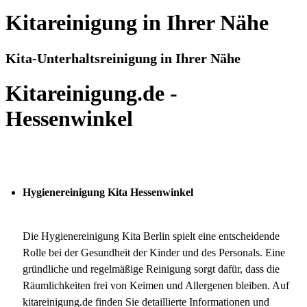
Kitareinigung in Ihrer Nähe
Kita-Unterhaltsreinigung in Ihrer Nähe
Kitareinigung.de -
Hessenwinkel
Hygienereinigung Kita Hessenwinkel
Die Hygienereinigung Kita Berlin spielt eine entscheidende
Rolle bei der Gesundheit der Kinder und des Personals. Eine
gründliche und regelmäßige Reinigung sorgt dafür, dass die
Räumlichkeiten frei von Keimen und Allergenen bleiben. Auf
kitareinigung.de finden Sie detaillierte Informationen und