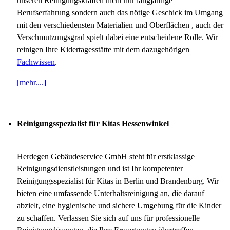
unseren Reinigungskräften nicht nur langjährige
Berufserfahrung sondern auch das nötige Geschick im Umgang
mit den verschiedensten Materialien und Oberflächen , auch der
Verschmutzungsgrad spielt dabei eine entscheidene Rolle. Wir
reinigen Ihre Kidertagesstätte mit dem dazugehörigen
Fachwissen
.
[mehr....]
Reinigungsspezialist für Kitas Hessenwinkel
Herdegen Gebäudeservice GmbH steht für erstklassige
Reinigungsdienstleistungen und ist Ihr kompetenter
Reinigungsspezialist für Kitas in Berlin und Brandenburg. Wir
bieten eine umfassende Unterhaltsreinigung an, die darauf
abzielt, eine hygienische und sichere Umgebung für die Kinder
zu schaffen. Verlassen Sie sich auf uns für professionelle