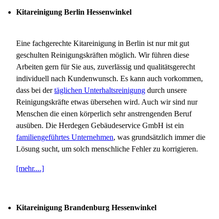
Kitareinigung Berlin Hessenwinkel
Eine fachgerechte Kitareinigung in Berlin ist nur mit gut
geschulten Reinigungskräften möglich. Wir führen diese
Arbeiten gern für Sie aus, zuverlässig und qualitätsgerecht
individuell nach Kundenwunsch. Es kann auch vorkommen,
dass bei der
täglichen Unterhaltsreinigung
durch unsere
Reinigungskräfte etwas übersehen wird. Auch wir sind nur
Menschen die einen körperlich sehr anstrengenden Beruf
ausüben. Die Herdegen Gebäudeservice GmbH ist ein
familiengeführtes Unternehmen
, was grundsätzlich immer die
Lösung sucht, um solch menschliche Fehler zu korrigieren.
[mehr....]
Kitareinigung Brandenburg Hessenwinkel