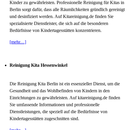
Kinder zu gewährleisten. Professionelle Reinigung für Kitas in
Berlin sorgt dafür, dass alle Räumlichkeiten gründlich gereinigt
und desinfiziert werden. Auf Kitareinigung.de finden Sie
spezialisierte Dienstleister, die sich auf die besonderen
Bedürfnisse von Kindertagesstätten konzentrieren.
[mehr....]
Reinigung Kita Hessenwinkel
Die Reinigung Kita Berlin ist ein essenzieller Dienst, um die
Gesundheit und das Wohlbefinden von Kindern in den
Einrichtungen zu gewährleisten. Auf kitareinigung.de finden
Sie umfassende Informationen und professionelle
Dienstleistungen, die speziell auf die Bedürfnisse von
Kindertagesstätten zugeschnitten sind.