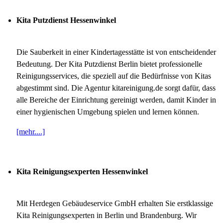
Kita Putzdienst Hessenwinkel
Die Sauberkeit in einer Kindertagesstätte ist von entscheidender
Bedeutung. Der Kita Putzdienst Berlin bietet professionelle
Reinigungsservices, die speziell auf die Bedürfnisse von Kitas
abgestimmt sind. Die Agentur kitareinigung.de sorgt dafür, dass
alle Bereiche der Einrichtung gereinigt werden, damit Kinder in
einer hygienischen Umgebung spielen und lernen können.
[mehr....]
Kita Reinigungsexperten Hessenwinkel
Mit Herdegen Gebäudeservice GmbH erhalten Sie erstklassige
Kita Reinigungsexperten in Berlin und Brandenburg. Wir