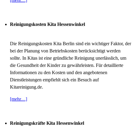
[mehr....]
Reinigungskosten Kita Hessenwinkel
Die Reinigungskosten Kita Berlin sind ein wichtiger Faktor, der
bei der Planung von Betriebskosten berücksichtigt werden
sollte. In Kitas ist eine gründliche Reinigung unerlässlich, um
die Gesundheit der Kinder zu gewährleisten. Für detaillierte
Informationen zu den Kosten und den angebotenen
Dienstleistungen empfiehlt sich ein Besuch auf
Kitareinigung.de.
[mehr....]
Reinigungskräfte Kita Hessenwinkel