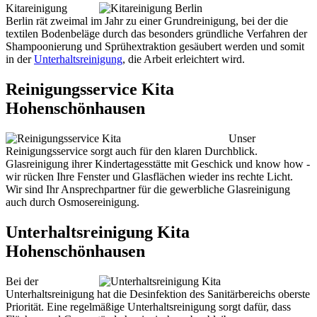
Kitareinigung
Berlin rät zweimal im Jahr zu einer Grundreinigung, bei der die
textilen Bodenbeläge durch das besonders gründliche Verfahren der
Shampoonierung und Sprühextraktion gesäubert werden und somit
in der
Unterhaltsreinigung
, die Arbeit erleichtert wird.
Reinigungsservice Kita
Hohenschönhausen
Unser
Reinigungsservice sorgt auch für den klaren Durchblick.
Glasreinigung ihrer Kindertagesstätte mit Geschick und know how -
wir rücken Ihre Fenster und Glasflächen wieder ins rechte Licht.
Wir sind Ihr Ansprechpartner für die gewerbliche Glasreinigung
auch durch Osmosereinigung.
Unterhaltsreinigung Kita
Hohenschönhausen
Bei der
Unterhaltsreinigung hat die Desinfektion des Sanitärbereichs oberste
Priorität. Eine regelmäßige Unterhaltsreinigung sorgt dafür, dass