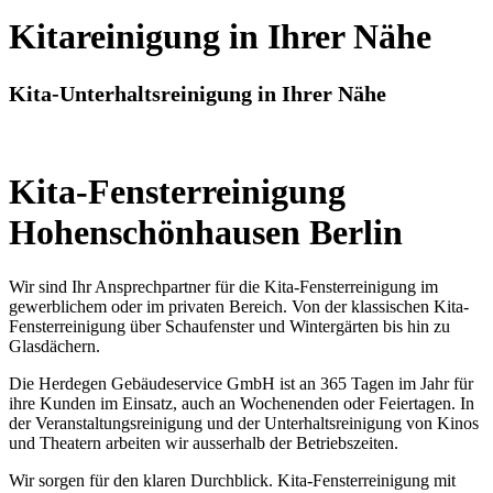
Kitareinigung in Ihrer Nähe
Kita-Unterhaltsreinigung in Ihrer Nähe
Kita-Fensterreinigung
Hohenschönhausen Berlin
Wir sind Ihr Ansprechpartner für die Kita-Fensterreinigung im
gewerblichem oder im privaten Bereich. Von der klassischen Kita-
Fensterreinigung über Schaufenster und Wintergärten bis hin zu
Glasdächern.
Die Herdegen Gebäudeservice GmbH ist an 365 Tagen im Jahr für
ihre Kunden im Einsatz, auch an Wochenenden oder Feiertagen. In
der Veranstaltungsreinigung und der Unterhaltsreinigung von Kinos
und Theatern arbeiten wir ausserhalb der Betriebszeiten.
Wir sorgen für den klaren Durchblick. Kita-Fensterreinigung mit