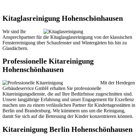
Kitaglasreinigung Hohenschönhausen
Wir sind Ihr
Ansprechpartner für die Kitaglasglasreinigung von der klassischen
Fensterreinigung über Schaufenster und Wintergärten bis hin zu
Glasdächern.
Professionelle Kitareinigung
Hohenschönhausen
Mit der Herdegen
Gebäudeservice GmbH erhalten Sie professionelle
Kitareinigungsdienste, die auf Ihre Bedürfnisse zugeschnitten sind.
Unsere langjährige Erfahrung und unser Engagement für Exzellenz
machen uns zu einem verlässlichen Partner für Kindertagesstätten in
Berlin und Brandenburg. Wir kümmern uns um die Reinigung,
damit Sie sich auf die Betreuung der Kinder konzentrieren können.
Kitareinigung Berlin Hohenschönhausen