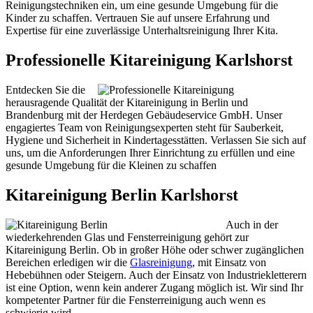
Reinigungstechniken ein, um eine gesunde Umgebung für die
Kinder zu schaffen. Vertrauen Sie auf unsere Erfahrung und
Expertise für eine zuverlässige Unterhaltsreinigung Ihrer Kita.
Professionelle Kitareinigung Karlshorst
Entdecken Sie die
herausragende Qualität der Kitareinigung in Berlin und
Brandenburg mit der Herdegen Gebäudeservice GmbH. Unser
engagiertes Team von Reinigungsexperten steht für Sauberkeit,
Hygiene und Sicherheit in Kindertagesstätten. Verlassen Sie sich auf
uns, um die Anforderungen Ihrer Einrichtung zu erfüllen und eine
gesunde Umgebung für die Kleinen zu schaffen
Kitareinigung Berlin Karlshorst
Auch in der
wiederkehrenden Glas und Fensterreinigung gehört zur
Kitareinigung Berlin. Ob in großer Höhe oder schwer zugänglichen
Bereichen erledigen wir die
Glasreinigung
, mit Einsatz von
Hebebühnen oder Steigern. Auch der Einsatz von Industriekletterern
ist eine Option, wenn kein anderer Zugang möglich ist. Wir sind Ihr
kompetenter Partner für die Fensterreinigung auch wenn es
schwierig wird.