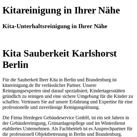
Kitareinigung in Ihrer Nähe
Kita-Unterhaltsreinigung in Ihrer Nähe
Kita Sauberkeit Karlshorst
Berlin
Für die Sauberkeit Ihrer Kita in Berlin und Brandenburg ist
kitareinigung.de Ihr verlässlicher Partner. Unsere
Reinigungsexperten sind darauf spezialisiert, Kindertagesstätten
gründlich zu reinigen und eine sichere Umgebung für die Kinder zu
schaffen. Vertrauen Sie auf unsere Erfahrung und Expertise für eine
professionelle und zuverlässige Reinigungslösung.
Die Firma Herdegen Gebäudeservice GmbH, ist ein seit Jahren in
der Gebäudereinigung, Grünanlagenpflege und im Winterdienst
etabliertes Unternehmen. Als Fachbetrieb ist es Ansprechpartner für
die professionell Objektbetreuung in Berlin und Brandenburg.