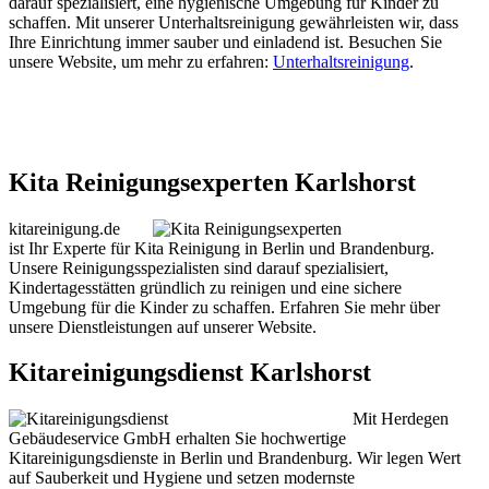
darauf spezialisiert, eine hygienische Umgebung für Kinder zu
schaffen. Mit unserer Unterhaltsreinigung gewährleisten wir, dass
Ihre Einrichtung immer sauber und einladend ist. Besuchen Sie
unsere Website, um mehr zu erfahren:
Unterhaltsreinigung
.
Kita Reinigungsexperten Karlshorst
kitareinigung.de
ist Ihr Experte für Kita Reinigung in Berlin und Brandenburg.
Unsere Reinigungsspezialisten sind darauf spezialisiert,
Kindertagesstätten gründlich zu reinigen und eine sichere
Umgebung für die Kinder zu schaffen. Erfahren Sie mehr über
unsere Dienstleistungen auf unserer Website.
Kitareinigungsdienst Karlshorst
Mit Herdegen
Gebäudeservice GmbH erhalten Sie hochwertige
Kitareinigungsdienste in Berlin und Brandenburg. Wir legen Wert
auf Sauberkeit und Hygiene und setzen modernste