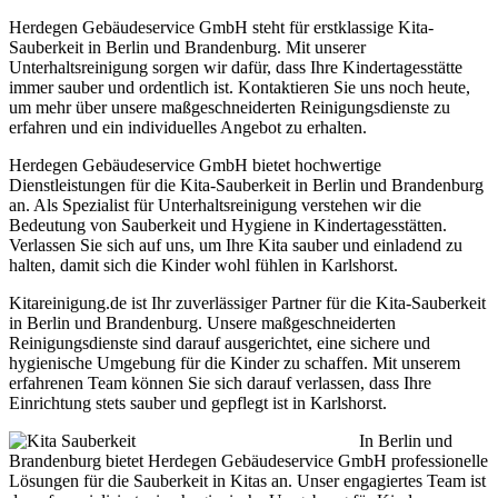
Herdegen Gebäudeservice GmbH steht für erstklassige Kita-
Sauberkeit in Berlin und Brandenburg. Mit unserer
Unterhaltsreinigung sorgen wir dafür, dass Ihre Kindertagesstätte
immer sauber und ordentlich ist. Kontaktieren Sie uns noch heute,
um mehr über unsere maßgeschneiderten Reinigungsdienste zu
erfahren und ein individuelles Angebot zu erhalten.
Herdegen Gebäudeservice GmbH bietet hochwertige
Dienstleistungen für die Kita-Sauberkeit in Berlin und Brandenburg
an. Als Spezialist für Unterhaltsreinigung verstehen wir die
Bedeutung von Sauberkeit und Hygiene in Kindertagesstätten.
Verlassen Sie sich auf uns, um Ihre Kita sauber und einladend zu
halten, damit sich die Kinder wohl fühlen in Karlshorst.
Kitareinigung.de ist Ihr zuverlässiger Partner für die Kita-Sauberkeit
in Berlin und Brandenburg. Unsere maßgeschneiderten
Reinigungsdienste sind darauf ausgerichtet, eine sichere und
hygienische Umgebung für die Kinder zu schaffen. Mit unserem
erfahrenen Team können Sie sich darauf verlassen, dass Ihre
Einrichtung stets sauber und gepflegt ist in Karlshorst.
In Berlin und
Brandenburg bietet Herdegen Gebäudeservice GmbH professionelle
Lösungen für die Sauberkeit in Kitas an. Unser engagiertes Team ist