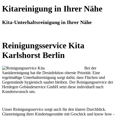
Kitareinigung in Ihrer Nähe
Kita-Unterhaltsreinigung in Ihrer Nähe
Reinigungsservice Kita
Karlshorst Berlin
Bei der
Sanitärreinigung hat die Desinfektion oberste Priorität. Eine
regelmäßige Unterhaltsreinigung sorgt dafür, dass Flächen und
Gegenstände hygienisch sauber bleiben. Der Reinigungsservice der
Herdegen Gebäudeservice GmbH setzt diese individuell nach
Kundenwunsch um.
Unser Reinigungsservice sorgt auch für den klaren Durchblick.
Glasreinigung ihrer Kindertagesstätte mit Geschick und know how -