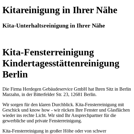
Kitareinigung in Ihrer Nähe
Kita-Unterhaltsreinigung in Ihrer Nähe
Kita-Fensterreinigung
Kindertagesstättenreinigung
Berlin
Die Firma Herdegen Gebäudeservice GmbH hat Ihren Sitz in Berlin
Marzahn, in der Bitterfelder Str. 23, 12681 Berlin.
Wir sorgen für den klaren Durchblick. Kita-Fensterreinigung mit
Geschick und know how - wir rücken Ihre Fenster und Glasflächen
wieder ins rechte Licht. Wir sind Ihr Ansprechpartner für die
gewerbliche und private Fensterreinigung.
Kita-Fensterreinigung in großer Höhe oder von schwer