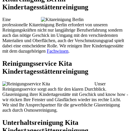
Kindertagesstättenreinigung
Eine
professionelle Kitareinigung Berlin erfordert von unseren
Reinigungskräften nicht nur langjährige Berufserfahrung sondern
auch das nötige Geschick im Umgang mit den verschiedensten
Materialien und Oberflächen, auch der Verschmutzungsgrad spielt
dabei eine entscheidene Rolle. Wir reinigen Ihre Kindertagesstätte
mit dem dazugehörigen
Fachwissen
.
Reinigungsservice Kita
Kindertagesstättenreinigung
Unser
Reinigungsservice sorgt auch für den klaren Durchblick.
Glasreinigung ihrer Kindertagesstätte mit Geschick und know how -
wir rücken Ihre Fenster und Glasflächen wieder ins rechte Licht.
Wir sind Ihr Ansprechpartner für die gewerbliche Glasreinigung
auch durch Osmosereinigung.
Unterhaltsreinigung Kita
Kindertagesstättenreinigung