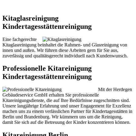
Kitaglasreinigung
Kindertagesstättenreinigung
Eine fachgerechte
Kitaglasreinigung beinhaltet die Rahmen- und Glasreinigung von
innen und außen. Wir führen diese Arbeiten gern für Sie aus,
zuverlässig und qualitätsgerecht individuell nach Kundenwunsch.
Professionelle Kitareinigung
Kindertagesstättenreinigung
Mit der Herdegen
Gebäudeservice GmbH erhalten Sie professionelle
Kitareinigungsdienste, die auf Ihre Bedürfnisse zugeschnitten sind.
Unsere langjährige Erfahrung und unser Engagement für Exzellenz
machen uns zu einem verlässlichen Partner für Kindertagesstätten in
Berlin und Brandenburg. Wir kümmern uns um die Reinigung,
damit Sie sich auf die Betreuung der Kinder konzentrieren können.
Kitareinigung Berlin