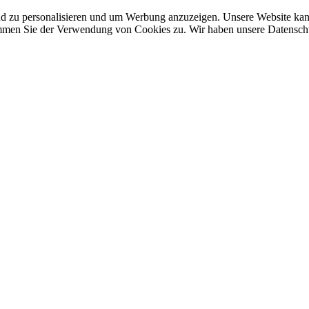
nd zu personalisieren und um Werbung anzuzeigen. Unsere Website ka
mmen Sie der Verwendung von Cookies zu. Wir haben unsere Datenschut