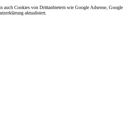
nn auch Cookies von Drittanbietern wie Google Adsense, Google
zerklärung aktualisiert.