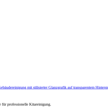
e für professionelle Kitareinigung.