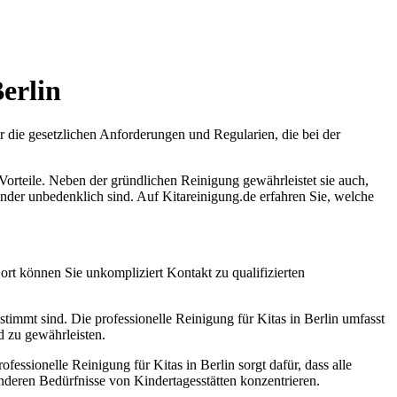
erlin
r die gesetzlichen Anforderungen und Regularien, die bei der
 Vorteile. Neben der gründlichen Reinigung gewährleistet sie auch,
nder unbedenklich sind. Auf Kitareinigung.de erfahren Sie, welche
Dort können Sie unkompliziert Kontakt zu qualifizierten
stimmt sind. Die professionelle Reinigung für Kitas in Berlin umfasst
 zu gewährleisten.
ssionelle Reinigung für Kitas in Berlin sorgt dafür, dass alle
sonderen Bedürfnisse von Kindertagesstätten konzentrieren.