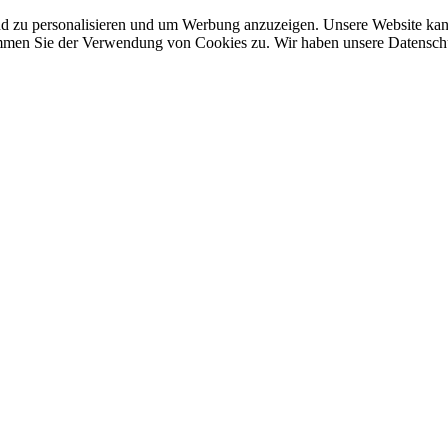
nd zu personalisieren und um Werbung anzuzeigen. Unsere Website ka
mmen Sie der Verwendung von Cookies zu. Wir haben unsere Datenschut