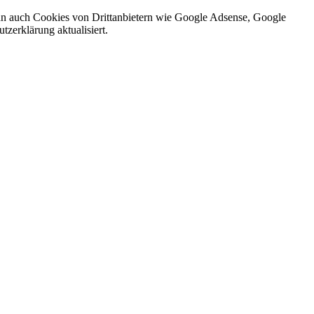
nn auch Cookies von Drittanbietern wie Google Adsense, Google
zerklärung aktualisiert.