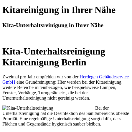
Kitareinigung in Ihrer Nähe
Kita-Unterhaltsreinigung in Ihrer Nähe
Kita-Unterhaltsreinigung
Kitareinigung Berlin
Zweimal pro Jahr empfehlen wir von der
Herdegen Gebäudeservice
GmbH
eine Grundreinigung: Hier werden bei der Kitareinigung
weitere Bereiche miteinbezogen, wie beispielsweise Lampen,
Fenster, Vorhänge, Turngeräte etc., die bei der
Unternterhaltsreinigung nicht gereinigt werden.
Bei der
Unterhaltsreinigung hat die Desinfektion des Sanitärbereichs oberste
Priorität. Eine regelmäßige Unterhaltsreinigung sorgt dafür, dass
Flächen und Gegenstände hygienisch sauber bleiben.