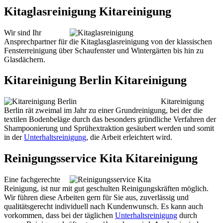
Kitaglasreinigung Kitareinigung
Wir sind Ihr
Ansprechpartner für die Kitaglasglasreinigung von der klassischen
Fensterreinigung über Schaufenster und Wintergärten bis hin zu
Glasdächern.
Kitareinigung Berlin Kitareinigung
Kitareinigung
Berlin rät zweimal im Jahr zu einer Grundreinigung, bei der die
textilen Bodenbeläge durch das besonders gründliche Verfahren der
Shampoonierung und Sprühextraktion gesäubert werden und somit
in der
Unterhaltsreinigung
, die Arbeit erleichtert wird.
Reinigungsservice Kita Kitareinigung
Eine fachgerechte
Reinigung, ist nur mit gut geschulten Reinigungskräften möglich.
Wir führen diese Arbeiten gern für Sie aus, zuverlässig und
qualitätsgerecht individuell nach Kundenwunsch. Es kann auch
vorkommen, dass bei der täglichen
Unterhaltsreinigung
durch