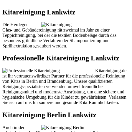
Kitareinigung Lankwitz
Die Herdegen
Glas- und Gebäudereinigung rät zweimal im Jahr zu einer
Teppichreinigung, bei der die textilen Bodenbeläge durch das
besonders gründliche Verfahren der Shampoonierung und
Sprühextraktion gesäubert werden.
Professionelle Kitareinigung Lankwitz
Kitareinigung.de
ist Ihr vertrauenswürdiger Partner für die professionelle Reinigung
von Kitas in Berlin und Brandenburg. Unsere qualifizierten
Reinigungsspezialisten verwenden umweltfreundliche
Reinigungsmittel und modernste Ausrüstung, um eine sichere und
hygienische Umgebung für die Kinder zu gewährleisten. Verlassen
Sie sich auf uns für saubere und gesunde Kita-Räumlichkeiten.
Kitareinigung Berlin Lankwitz
Auch in der