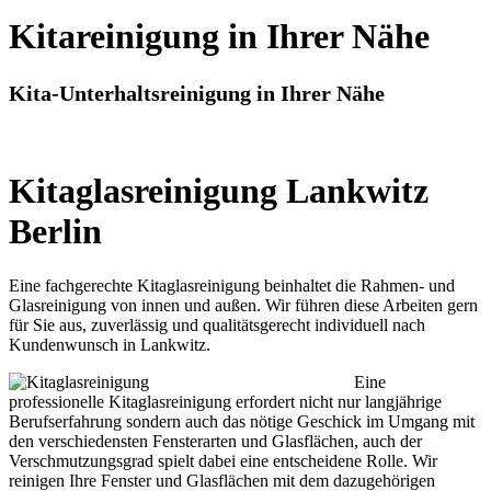
Kitareinigung in Ihrer Nähe
Kita-Unterhaltsreinigung in Ihrer Nähe
Kitaglasreinigung Lankwitz
Berlin
Eine fachgerechte Kitaglasreinigung beinhaltet die Rahmen- und
Glasreinigung von innen und außen. Wir führen diese Arbeiten gern
für Sie aus, zuverlässig und qualitätsgerecht individuell nach
Kundenwunsch in Lankwitz.
Eine
professionelle Kitaglasreinigung erfordert nicht nur langjährige
Berufserfahrung sondern auch das nötige Geschick im Umgang mit
den verschiedensten Fensterarten und Glasflächen, auch der
Verschmutzungsgrad spielt dabei eine entscheidene Rolle. Wir
reinigen Ihre Fenster und Glasflächen mit dem dazugehörigen