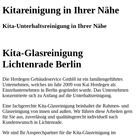
Kitareinigung in Ihrer Nähe
Kita-Unterhaltsreinigung in Ihrer Nähe
Kita-Glasreinigung
Lichtenrade Berlin
Die Herdegen Gebäudeservice GmbH ist ein familiengeführtes
Unternehmen, welches im Jahr 2009 von Kai Herdegen als
Einzelunternehmen in Berlin gegründet wurde. Das Unternehmen
konzentrierte sich zu Anfang auf die Unterhaltsreinigung.
Eine fachgerechte Kita-Glasreinigung beinhaltet die Rahmen- und
Glasreinigung von innen und außen. Wir führen diese Arbeiten gern
für Sie aus, zuverlässig und qualitätsgerecht individuell nach
Kundenwunsch in Lichtenrade.
Wir sind Ihr Ansprechpartner für die Kita-Glasreinigung im