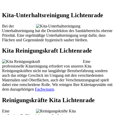
Kita-Unterhaltsreinigung Lichtenrade
Bei der
Unterhaltsreinigung hat die Desinfektion des Sanitärbereichs oberste
Priorität. Eine regelmäßige Unterhaltsreinigung sorgt dafür, dass
Flächen und Gegenstände hygienisch sauber bleiben.
Kita Reinigungskraft Lichtenrade
Eine
professionelle Kitareinigung erfordert von unseren Kita
Reinigungskräften nicht nur langjährige Berufserfahrung sondern
auch das nötige Geschick im Umgang mit den verschiedensten
Materialien und Oberflächen, auch der Verschmutzungsgrad spielt
dabei eine entscheidene Rolle. Wir reinigen Ihre Kidertagesstätte mit
dem dazugehörigen
Fachwissen
.
Reinigungskräfte Kita Lichtenrade
Eine