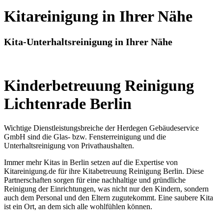
Kitareinigung in Ihrer Nähe
Kita-Unterhaltsreinigung in Ihrer Nähe
Kinderbetreuung Reinigung
Lichtenrade Berlin
Wichtige Dienstleistungsbreiche der Herdegen Gebäudeservice
GmbH sind die Glas- bzw. Fensterreinigung und die
Unterhaltsreinigung von Privathaushalten.
Immer mehr Kitas in Berlin setzen auf die Expertise von
Kitareinigung.de für ihre Kitabetreuung Reinigung Berlin. Diese
Partnerschaften sorgen für eine nachhaltige und gründliche
Reinigung der Einrichtungen, was nicht nur den Kindern, sondern
auch dem Personal und den Eltern zugutekommt. Eine saubere Kita
ist ein Ort, an dem sich alle wohlfühlen können.