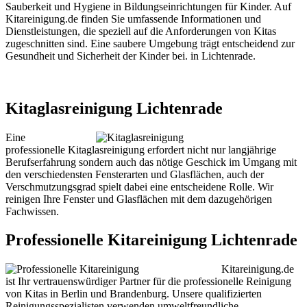
Sauberkeit und Hygiene in Bildungseinrichtungen für Kinder. Auf
Kitareinigung.de finden Sie umfassende Informationen und
Dienstleistungen, die speziell auf die Anforderungen von Kitas
zugeschnitten sind. Eine saubere Umgebung trägt entscheidend zur
Gesundheit und Sicherheit der Kinder bei. in Lichtenrade.
Kitaglasreinigung Lichtenrade
Eine
professionelle Kitaglasreinigung erfordert nicht nur langjährige
Berufserfahrung sondern auch das nötige Geschick im Umgang mit
den verschiedensten Fensterarten und Glasflächen, auch der
Verschmutzungsgrad spielt dabei eine entscheidene Rolle. Wir
reinigen Ihre Fenster und Glasflächen mit dem dazugehörigen
Fachwissen.
Professionelle Kitareinigung Lichtenrade
Kitareinigung.de
ist Ihr vertrauenswürdiger Partner für die professionelle Reinigung
von Kitas in Berlin und Brandenburg. Unsere qualifizierten
Reinigungsspezialisten verwenden umweltfreundliche