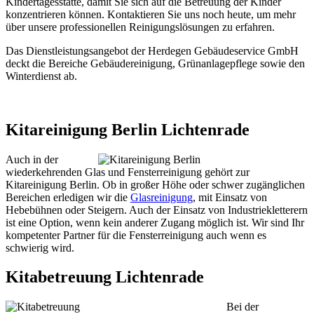
Kindertagesstätte, damit Sie sich auf die Betreuung der Kinder
konzentrieren können. Kontaktieren Sie uns noch heute, um mehr
über unsere professionellen Reinigungslösungen zu erfahren.
Das Dienstleistungsangebot der Herdegen Gebäudeservice GmbH
deckt die Bereiche Gebäudereinigung, Grünanlagepflege sowie den
Winterdienst ab.
Kitareinigung Berlin Lichtenrade
Auch in der
wiederkehrenden Glas und Fensterreinigung gehört zur
Kitareinigung Berlin. Ob in großer Höhe oder schwer zugänglichen
Bereichen erledigen wir die
Glasreinigung
, mit Einsatz von
Hebebühnen oder Steigern. Auch der Einsatz von Industriekletterern
ist eine Option, wenn kein anderer Zugang möglich ist. Wir sind Ihr
kompetenter Partner für die Fensterreinigung auch wenn es
schwierig wird.
Kitabetreuung Lichtenrade
Bei der