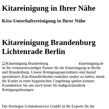
Kitareinigung in Ihrer Nähe
Kita-Unterhaltsreinigung in Ihrer Nähe
Kitareinigung Brandenburg
Lichtenrade Berlin
kitareinigung.de
ist Ihr vertrauenswürdiger Partner für die Kitareinigung in Berlin
und Brandenburg. Unsere Reinigungsspezialisten sind darauf
spezialisiert, Kita-Räumlichkeiten makellos sauber zu halten, damit
die Kinder in einer hygienischen Umgebung spielen können.
Kontaktieren Sie uns noch heute für maßgeschneiderte
Reinigungslösungen.
Die Herdegen Gebäudeservice GmbH ist Ihr Experte für die