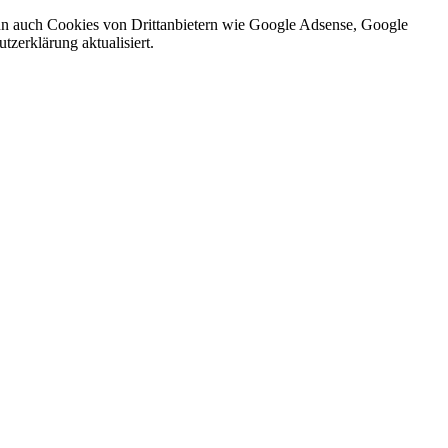
nn auch Cookies von Drittanbietern wie Google Adsense, Google
zerklärung aktualisiert.