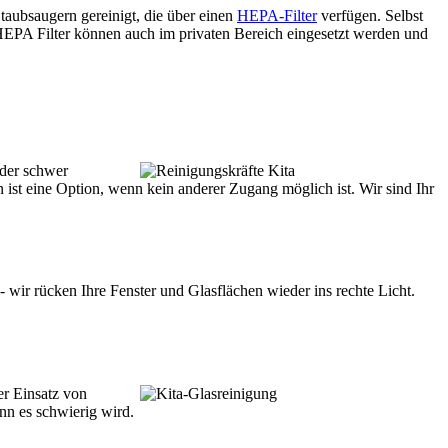
taubsaugern gereinigt, die über einen
HEPA-Filter
verfügen. Selbst
t HEPA Filter können auch im privaten Bereich eingesetzt werden und
oder schwer
 ist eine Option, wenn kein anderer Zugang möglich ist. Wir sind Ihr
wir rücken Ihre Fenster und Glasflächen wieder ins rechte Licht.
er Einsatz von
enn es schwierig wird.