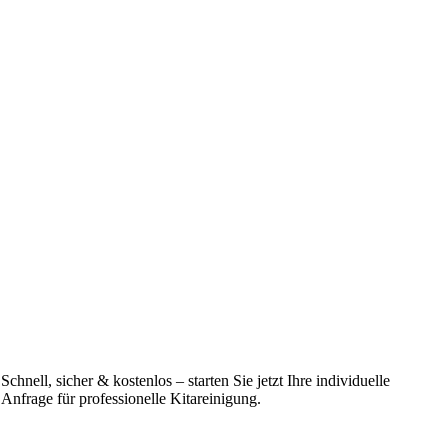
Schnell, sicher & kostenlos – starten Sie jetzt Ihre individuelle
Anfrage für professionelle Kitareinigung.