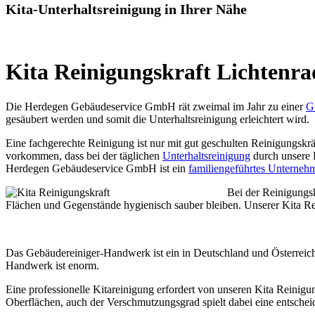
Kita-Unterhaltsreinigung in Ihrer Nähe
Kita Reinigungskraft Lichtenra
Die Herdegen Gebäudeservice GmbH rät zweimal im Jahr zu einer
G
gesäubert werden und somit die Unterhaltsreinigung erleichtert wird.
Eine fachgerechte Reinigung ist nur mit gut geschulten Reinigungskrä
vorkommen, dass bei der täglichen
Unterhaltsreinigung
durch unsere 
Herdegen Gebäudeservice GmbH ist ein
familiengeführtes Unterneh
Bei der Reinigungsk
Flächen und Gegenstände hygienisch sauber bleiben. Unserer Kita Rei
Das Gebäudereiniger-Handwerk ist ein in Deutschland und Österreich
Handwerk ist enorm.
Eine professionelle Kitareinigung erfordert von unseren Kita Reinig
Oberflächen, auch der Verschmutzungsgrad spielt dabei eine entschei