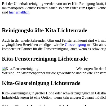
Bei der Unterhaltsreinigung werden von unser Kita Reinigungskraft, 
mikroskopisch kleinste Partikel fallen so dem Filter zum Opfer. Ger
sind
hier erhältlich
.
Reinigungskräfte Kita Lichtenrade
Auch in der wiederkehrenden Glas und Fensterreinigung sind wir mit
zugänglichen Bereichen erledigen wir die
Glasreinigung
mit Einsatz v
kompetenter Partner für die Fensterreinigung, auch wenn es schwierig
Kita-Fensterreinigung Lichtenrade
Wir sorgen für den 
Wir sind Ihr Ansprechpartner für die gewerbliche und private Fenster
Kita-Glasreinigung Lichtenrade
Kita-Glasreinigung in großer Höhe oder schwer zugänglichen Glasflä
Industriekletterern ist eine Option, wenn kein anderer Zugang möglich