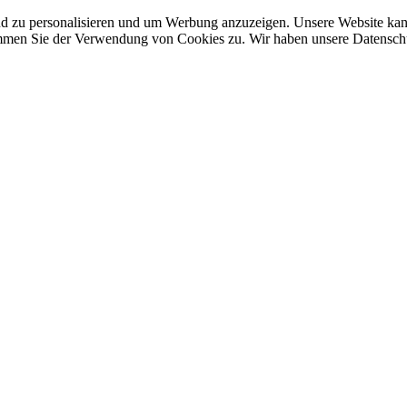
nd zu personalisieren und um Werbung anzuzeigen. Unsere Website ka
mmen Sie der Verwendung von Cookies zu. Wir haben unsere Datenschut