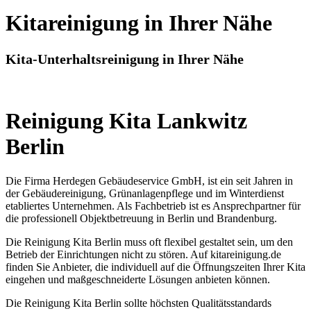
Kitareinigung in Ihrer Nähe
Kita-Unterhaltsreinigung in Ihrer Nähe
Reinigung Kita Lankwitz
Berlin
Die Firma Herdegen Gebäudeservice GmbH, ist ein seit Jahren in
der Gebäudereinigung, Grünanlagenpflege und im Winterdienst
etabliertes Unternehmen. Als Fachbetrieb ist es Ansprechpartner für
die professionell Objektbetreuung in Berlin und Brandenburg.
Die Reinigung Kita Berlin muss oft flexibel gestaltet sein, um den
Betrieb der Einrichtungen nicht zu stören. Auf kitareinigung.de
finden Sie Anbieter, die individuell auf die Öffnungszeiten Ihrer Kita
eingehen und maßgeschneiderte Lösungen anbieten können.
Die Reinigung Kita Berlin sollte höchsten Qualitätsstandards