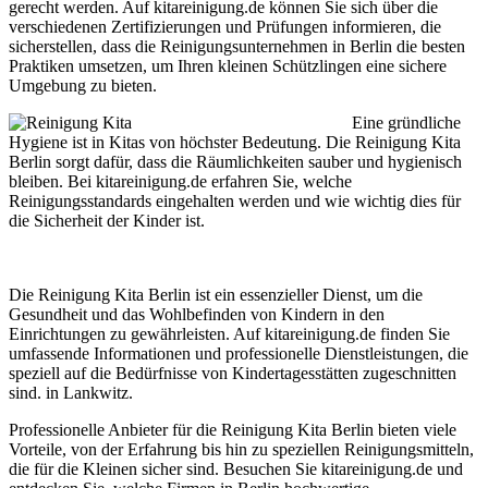
gerecht werden. Auf kitareinigung.de können Sie sich über die
verschiedenen Zertifizierungen und Prüfungen informieren, die
sicherstellen, dass die Reinigungsunternehmen in Berlin die besten
Praktiken umsetzen, um Ihren kleinen Schützlingen eine sichere
Umgebung zu bieten.
Eine gründliche
Hygiene ist in Kitas von höchster Bedeutung. Die Reinigung Kita
Berlin sorgt dafür, dass die Räumlichkeiten sauber und hygienisch
bleiben. Bei kitareinigung.de erfahren Sie, welche
Reinigungsstandards eingehalten werden und wie wichtig dies für
die Sicherheit der Kinder ist.
Die Reinigung Kita Berlin ist ein essenzieller Dienst, um die
Gesundheit und das Wohlbefinden von Kindern in den
Einrichtungen zu gewährleisten. Auf kitareinigung.de finden Sie
umfassende Informationen und professionelle Dienstleistungen, die
speziell auf die Bedürfnisse von Kindertagesstätten zugeschnitten
sind. in Lankwitz.
Professionelle Anbieter für die Reinigung Kita Berlin bieten viele
Vorteile, von der Erfahrung bis hin zu speziellen Reinigungsmitteln,
die für die Kleinen sicher sind. Besuchen Sie kitareinigung.de und