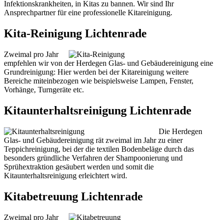
Infektionskrankheiten, in Kitas zu bannen. Wir sind Ihr
Ansprechpartner für eine professionelle Kitareinigung.
Kita-Reinigung Lichtenrade
Zweimal pro Jahr
empfehlen wir von der Herdegen Glas- und Gebäudereinigung eine
Grundreinigung: Hier werden bei der Kitareinigung weitere
Bereiche miteinbezogen wie beispielsweise Lampen, Fenster,
Vorhänge, Turngeräte etc.
Kitaunterhaltsreinigung Lichtenrade
Die Herdegen
Glas- und Gebäudereinigung rät zweimal im Jahr zu einer
Teppichreinigung, bei der die textilen Bodenbeläge durch das
besonders gründliche Verfahren der Shampoonierung und
Sprühextraktion gesäubert werden und somit die
Kitaunterhaltsreinigung erleichtert wird.
Kitabetreuung Lichtenrade
Zweimal pro Jahr