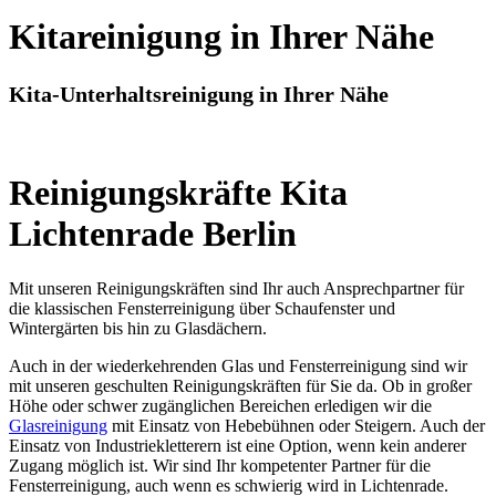
Kitareinigung in Ihrer Nähe
Kita-Unterhaltsreinigung in Ihrer Nähe
Reinigungskräfte Kita
Lichtenrade Berlin
Mit unseren Reinigungskräften sind Ihr auch Ansprechpartner für
die klassischen Fensterreinigung über Schaufenster und
Wintergärten bis hin zu Glasdächern.
Auch in der wiederkehrenden Glas und Fensterreinigung sind wir
mit unseren geschulten Reinigungskräften für Sie da. Ob in großer
Höhe oder schwer zugänglichen Bereichen erledigen wir die
Glasreinigung
mit Einsatz von Hebebühnen oder Steigern. Auch der
Einsatz von Industriekletterern ist eine Option, wenn kein anderer
Zugang möglich ist. Wir sind Ihr kompetenter Partner für die
Fensterreinigung, auch wenn es schwierig wird in Lichtenrade.