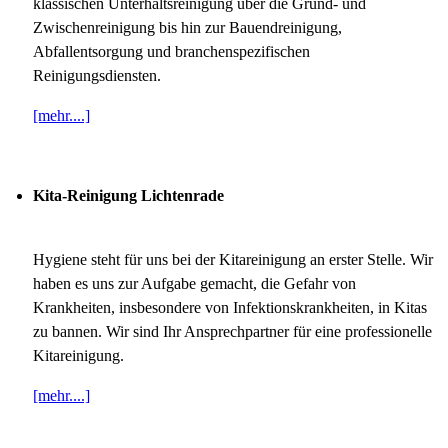
klassischen Unterhaltsreinigung über die Grund- und
Zwischenreinigung bis hin zur Bauendreinigung,
Abfallentsorgung und branchenspezifischen
Reinigungsdiensten.
[mehr....]
Kita-Reinigung Lichtenrade
Hygiene steht für uns bei der Kitareinigung an erster Stelle. Wir
haben es uns zur Aufgabe gemacht, die Gefahr von
Krankheiten, insbesondere von Infektionskrankheiten, in Kitas
zu bannen. Wir sind Ihr Ansprechpartner für eine professionelle
Kitareinigung.
[mehr....]