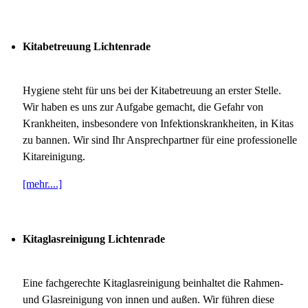
Kitabetreuung Lichtenrade
Hygiene steht für uns bei der Kitabetreuung an erster Stelle.
Wir haben es uns zur Aufgabe gemacht, die Gefahr von
Krankheiten, insbesondere von Infektionskrankheiten, in Kitas
zu bannen. Wir sind Ihr Ansprechpartner für eine professionelle
Kitareinigung.
[mehr....]
Kitaglasreinigung Lichtenrade
Eine fachgerechte Kitaglasreinigung beinhaltet die Rahmen-
und Glasreinigung von innen und außen. Wir führen diese