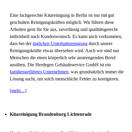
Eine fachgerechte Kitareinigung in Berlin ist nur mit gut
geschulten Reinigungskräften möglich. Wir führen diese
Arbeiten gern für Sie aus, zuverlässig und qualitätsgerecht
individuell nach Kundenwunsch. Es kann auch vorkommen,
dass bei der
täglichen Unterhaltsreinigung
durch unsere
Reinigungskräfte etwas übersehen wird. Auch wir sind nur
Menschen die einen körperlich sehr anstrengenden Beruf
ausüben. Die Herdegen Gebäudeservice GmbH ist ein
familiengeführtes Unternehmen
, was grundsätzlich immer die
Lösung sucht, um solch menschliche Fehler zu korrigieren.
[mehr....]
Kitareinigung Brandenburg Lichtenrade