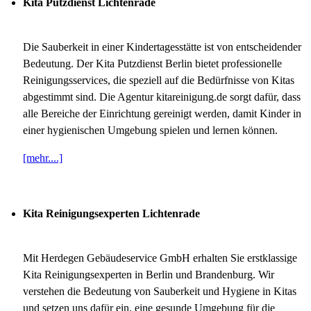
Kita Putzdienst Lichtenrade
Die Sauberkeit in einer Kindertagesstätte ist von entscheidender
Bedeutung. Der Kita Putzdienst Berlin bietet professionelle
Reinigungsservices, die speziell auf die Bedürfnisse von Kitas
abgestimmt sind. Die Agentur kitareinigung.de sorgt dafür, dass
alle Bereiche der Einrichtung gereinigt werden, damit Kinder in
einer hygienischen Umgebung spielen und lernen können.
[mehr....]
Kita Reinigungsexperten Lichtenrade
Mit Herdegen Gebäudeservice GmbH erhalten Sie erstklassige
Kita Reinigungsexperten in Berlin und Brandenburg. Wir
verstehen die Bedeutung von Sauberkeit und Hygiene in Kitas
und setzen uns dafür ein, eine gesunde Umgebung für die