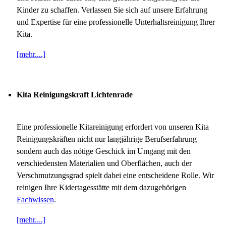
Kinder zu schaffen. Verlassen Sie sich auf unsere Erfahrung
und Expertise für eine professionelle Unterhaltsreinigung Ihrer
Kita.
[mehr....]
Kita Reinigungskraft Lichtenrade
Eine professionelle Kitareinigung erfordert von unseren Kita
Reinigungskräften nicht nur langjährige Berufserfahrung
sondern auch das nötige Geschick im Umgang mit den
verschiedensten Materialien und Oberflächen, auch der
Verschmutzungsgrad spielt dabei eine entscheidene Rolle. Wir
reinigen Ihre Kidertagesstätte mit dem dazugehörigen
Fachwissen
.
[mehr....]