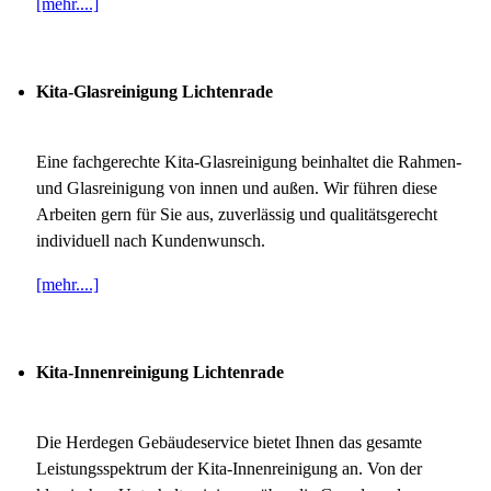
[mehr....]
Kita-Glasreinigung Lichtenrade
Eine fachgerechte Kita-Glasreinigung beinhaltet die Rahmen-
und Glasreinigung von innen und außen. Wir führen diese
Arbeiten gern für Sie aus, zuverlässig und qualitätsgerecht
individuell nach Kundenwunsch.
[mehr....]
Kita-Innenreinigung Lichtenrade
Die Herdegen Gebäudeservice bietet Ihnen das gesamte
Leistungsspektrum der Kita-Innenreinigung an. Von der