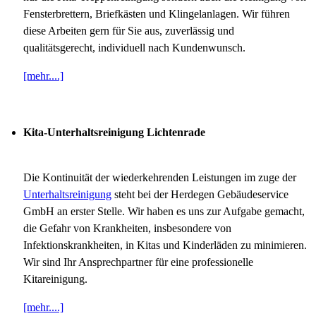
Fensterbrettern, Briefkästen und Klingelanlagen. Wir führen
diese Arbeiten gern für Sie aus, zuverlässig und
qualitätsgerecht, individuell nach Kundenwunsch.
[mehr....]
Kita-Unterhaltsreinigung Lichtenrade
Die Kontinuität der wiederkehrenden Leistungen im zuge der
Unterhaltsreinigung
steht bei der Herdegen Gebäudeservice
GmbH an erster Stelle. Wir haben es uns zur Aufgabe gemacht,
die Gefahr von Krankheiten, insbesondere von
Infektionskrankheiten, in Kitas und Kinderläden zu minimieren.
Wir sind Ihr Ansprechpartner für eine professionelle
Kitareinigung.
[mehr....]