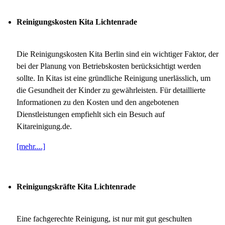
Reinigungskosten Kita Lichtenrade
Die Reinigungskosten Kita Berlin sind ein wichtiger Faktor, der
bei der Planung von Betriebskosten berücksichtigt werden
sollte. In Kitas ist eine gründliche Reinigung unerlässlich, um
die Gesundheit der Kinder zu gewährleisten. Für detaillierte
Informationen zu den Kosten und den angebotenen
Dienstleistungen empfiehlt sich ein Besuch auf
Kitareinigung.de.
[mehr....]
Reinigungskräfte Kita Lichtenrade
Eine fachgerechte Reinigung, ist nur mit gut geschulten