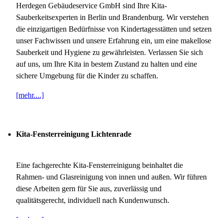
Herdegen Gebäudeservice GmbH sind Ihre Kita-
Sauberkeitsexperten in Berlin und Brandenburg. Wir verstehen
die einzigartigen Bedürfnisse von Kindertagesstätten und setzen
unser Fachwissen und unsere Erfahrung ein, um eine makellose
Sauberkeit und Hygiene zu gewährleisten. Verlassen Sie sich
auf uns, um Ihre Kita in bestem Zustand zu halten und eine
sichere Umgebung für die Kinder zu schaffen.
[mehr....]
Kita-Fensterreinigung Lichtenrade
Eine fachgerechte Kita-Fensterreinigung beinhaltet die
Rahmen- und Glasreinigung von innen und außen. Wir führen
diese Arbeiten gern für Sie aus, zuverlässig und
qualitätsgerecht, individuell nach Kundenwunsch.