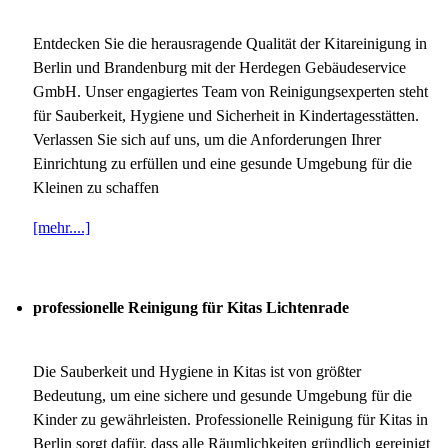
Entdecken Sie die herausragende Qualität der Kitareinigung in
Berlin und Brandenburg mit der Herdegen Gebäudeservice
GmbH. Unser engagiertes Team von Reinigungsexperten steht
für Sauberkeit, Hygiene und Sicherheit in Kindertagesstätten.
Verlassen Sie sich auf uns, um die Anforderungen Ihrer
Einrichtung zu erfüllen und eine gesunde Umgebung für die
Kleinen zu schaffen
[mehr....]
professionelle Reinigung für Kitas Lichtenrade
Die Sauberkeit und Hygiene in Kitas ist von größter
Bedeutung, um eine sichere und gesunde Umgebung für die
Kinder zu gewährleisten. Professionelle Reinigung für Kitas in
Berlin sorgt dafür, dass alle Räumlichkeiten gründlich gereinigt