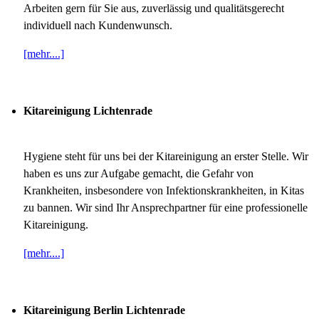
Arbeiten gern für Sie aus, zuverlässig und qualitätsgerecht
individuell nach Kundenwunsch.
[mehr....]
Kitareinigung Lichtenrade
Hygiene steht für uns bei der Kitareinigung an erster Stelle. Wir
haben es uns zur Aufgabe gemacht, die Gefahr von
Krankheiten, insbesondere von Infektionskrankheiten, in Kitas
zu bannen. Wir sind Ihr Ansprechpartner für eine professionelle
Kitareinigung.
[mehr....]
Kitareinigung Berlin Lichtenrade