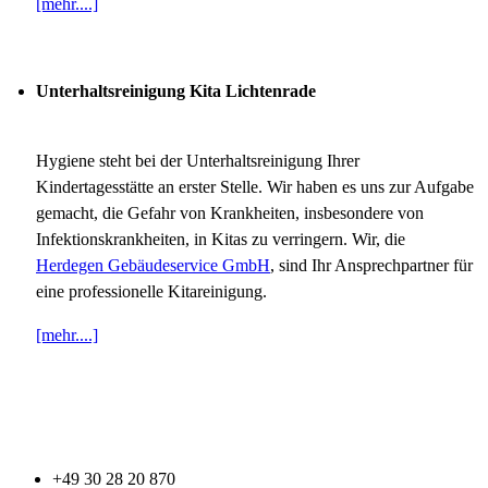
[mehr....]
Unterhaltsreinigung Kita Lichtenrade
Hygiene steht bei der Unterhaltsreinigung Ihrer
Kindertagesstätte an erster Stelle. Wir haben es uns zur Aufgabe
gemacht, die Gefahr von Krankheiten, insbesondere von
Infektionskrankheiten, in Kitas zu verringern. Wir, die
Herdegen Gebäudeservice GmbH
, sind Ihr Ansprechpartner für
eine professionelle Kitareinigung.
[mehr....]
+49 30 28 20 870