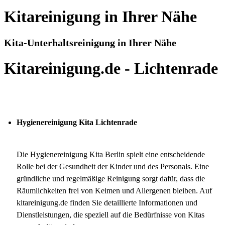
Kitareinigung in Ihrer Nähe
Kita-Unterhaltsreinigung in Ihrer Nähe
Kitareinigung.de - Lichtenrade
Hygienereinigung Kita Lichtenrade
Die Hygienereinigung Kita Berlin spielt eine entscheidende
Rolle bei der Gesundheit der Kinder und des Personals. Eine
gründliche und regelmäßige Reinigung sorgt dafür, dass die
Räumlichkeiten frei von Keimen und Allergenen bleiben. Auf
kitareinigung.de finden Sie detaillierte Informationen und
Dienstleistungen, die speziell auf die Bedürfnisse von Kitas