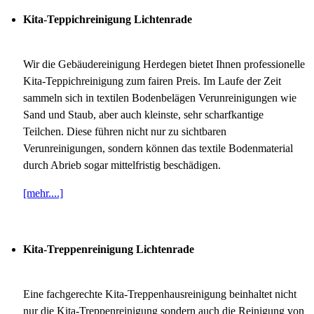
Kita-Teppichreinigung Lichtenrade
Wir die Gebäudereinigung Herdegen bietet Ihnen professionelle
Kita-Teppichreinigung zum fairen Preis. Im Laufe der Zeit
sammeln sich in textilen Bodenbelägen Verunreinigungen wie
Sand und Staub, aber auch kleinste, sehr scharfkantige
Teilchen. Diese führen nicht nur zu sichtbaren
Verunreinigungen, sondern können das textile Bodenmaterial
durch Abrieb sogar mittelfristig beschädigen.
[mehr....]
Kita-Treppenreinigung Lichtenrade
Eine fachgerechte Kita-Treppenhausreinigung beinhaltet nicht
nur die Kita-Treppenreinigung sondern auch die Reinigung von