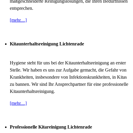
maßgeschneiderte Reinigungslösungen, die Ihren Bedürfnissen
entsprechen.
[mehr....]
Kitaunterhaltsreinigung Lichtenrade
Hygiene steht für uns bei der Kitaunterhaltsreinigung an erster
Stelle. Wir haben es uns zur Aufgabe gemacht, die Gefahr von
Krankheiten, insbesondere von Infektionskrankheiten, in Kitas
zu bannen. Wir sind Ihr Ansprechpartner für eine professionelle
Kitaunterhaltsreinigung.
[mehr....]
Professionelle Kitareinigung Lichtenrade