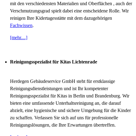
mit den verschiedensten Materialien und Oberflächen , auch der
Verschmutzungsgrad spielt dabei eine entscheidene Rolle. Wir
reinigen Ihre Kidertagesstätte mit dem dazugehörigen
Fachwissen
.
[mehr....]
Reinigungsspezialist für Kitas Lichtenrade
Herdegen Gebäudeservice GmbH steht für erstklassige
Reinigungsdienstleistungen und ist Ihr kompetenter
Reinigungsspezialist für Kitas in Berlin und Brandenburg. Wir
bieten eine umfassende Unterhaltsreinigung an, die darauf
abzielt, eine hygienische und sichere Umgebung für die Kinder
zu schaffen. Verlassen Sie sich auf uns für professionelle
Reinigungslösungen, die Ihre Erwartungen übertreffen.