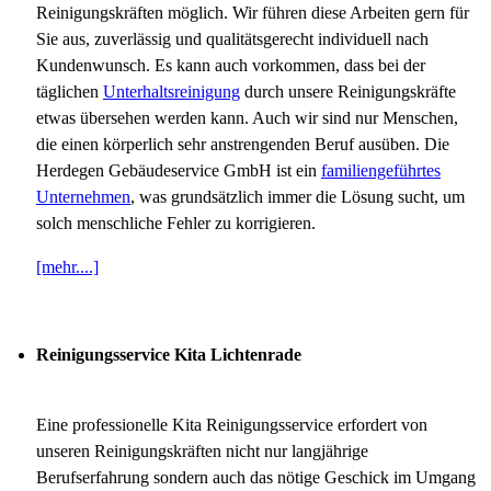
Reinigungskräften möglich. Wir führen diese Arbeiten gern für
Sie aus, zuverlässig und qualitätsgerecht individuell nach
Kundenwunsch. Es kann auch vorkommen, dass bei der
täglichen
Unterhaltsreinigung
durch unsere Reinigungskräfte
etwas übersehen werden kann. Auch wir sind nur Menschen,
die einen körperlich sehr anstrengenden Beruf ausüben. Die
Herdegen Gebäudeservice GmbH ist ein
familiengeführtes
Unternehmen
, was grundsätzlich immer die Lösung sucht, um
solch menschliche Fehler zu korrigieren.
[mehr....]
Reinigungsservice Kita Lichtenrade
Eine professionelle Kita Reinigungsservice erfordert von
unseren Reinigungskräften nicht nur langjährige
Berufserfahrung sondern auch das nötige Geschick im Umgang