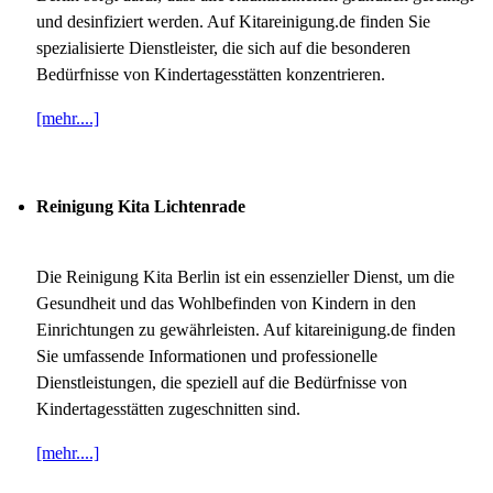
und desinfiziert werden. Auf Kitareinigung.de finden Sie
spezialisierte Dienstleister, die sich auf die besonderen
Bedürfnisse von Kindertagesstätten konzentrieren.
[mehr....]
Reinigung Kita Lichtenrade
Die Reinigung Kita Berlin ist ein essenzieller Dienst, um die
Gesundheit und das Wohlbefinden von Kindern in den
Einrichtungen zu gewährleisten. Auf kitareinigung.de finden
Sie umfassende Informationen und professionelle
Dienstleistungen, die speziell auf die Bedürfnisse von
Kindertagesstätten zugeschnitten sind.
[mehr....]