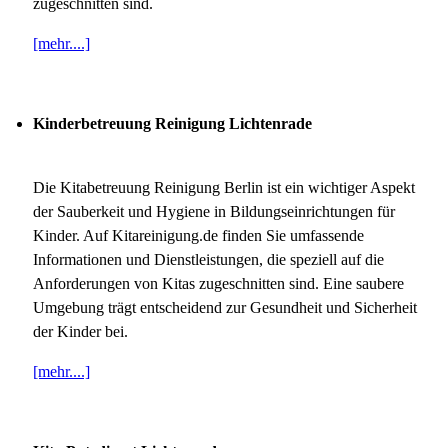
zugeschnitten sind.
[mehr....]
Kinderbetreuung Reinigung Lichtenrade
Die Kitabetreuung Reinigung Berlin ist ein wichtiger Aspekt
der Sauberkeit und Hygiene in Bildungseinrichtungen für
Kinder. Auf Kitareinigung.de finden Sie umfassende
Informationen und Dienstleistungen, die speziell auf die
Anforderungen von Kitas zugeschnitten sind. Eine saubere
Umgebung trägt entscheidend zur Gesundheit und Sicherheit
der Kinder bei.
[mehr....]