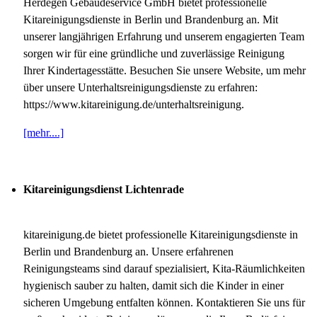
Herdegen Gebäudeservice GmbH bietet professionelle
Kitareinigungsdienste in Berlin und Brandenburg an. Mit
unserer langjährigen Erfahrung und unserem engagierten Team
sorgen wir für eine gründliche und zuverlässige Reinigung
Ihrer Kindertagesstätte. Besuchen Sie unsere Website, um mehr
über unsere Unterhaltsreinigungsdienste zu erfahren:
https://www.kitareinigung.de/unterhaltsreinigung.
[mehr....]
Kitareinigungsdienst Lichtenrade
kitareinigung.de bietet professionelle Kitareinigungsdienste in
Berlin und Brandenburg an. Unsere erfahrenen
Reinigungsteams sind darauf spezialisiert, Kita-Räumlichkeiten
hygienisch sauber zu halten, damit sich die Kinder in einer
sicheren Umgebung entfalten können. Kontaktieren Sie uns für