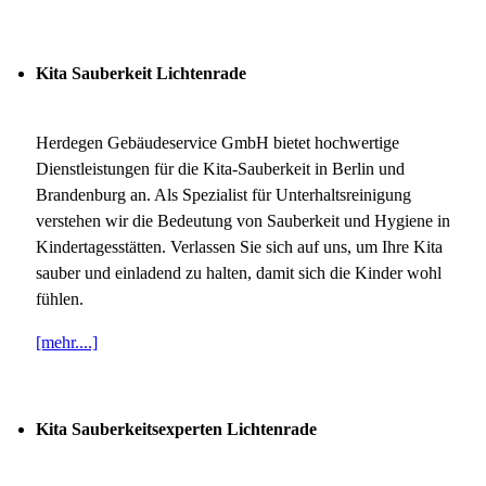
Kita Sauberkeit Lichtenrade
Herdegen Gebäudeservice GmbH bietet hochwertige
Dienstleistungen für die Kita-Sauberkeit in Berlin und
Brandenburg an. Als Spezialist für Unterhaltsreinigung
verstehen wir die Bedeutung von Sauberkeit und Hygiene in
Kindertagesstätten. Verlassen Sie sich auf uns, um Ihre Kita
sauber und einladend zu halten, damit sich die Kinder wohl
fühlen.
[mehr....]
Kita Sauberkeitsexperten Lichtenrade